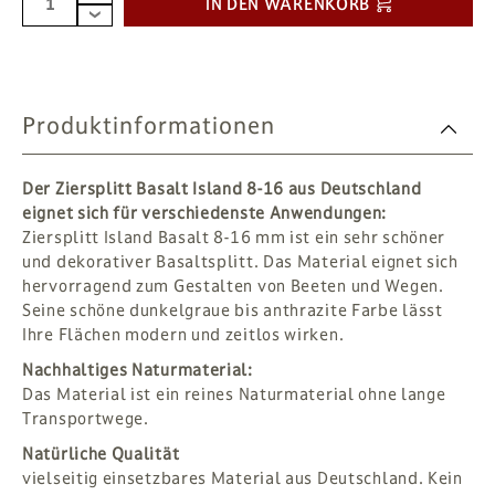
IN DEN WARENKORB
Produktinformationen
Der Ziersplitt Basalt Island 8-16 aus Deutschland
eignet sich für verschiedenste Anwendungen:
Ziersplitt Island Basalt 8-16 mm ist ein sehr schöner
und dekorativer Basaltsplitt. Das Material eignet sich
hervorragend zum Gestalten von Beeten und Wegen.
Seine schöne dunkelgraue bis anthrazite Farbe lässt
Ihre Flächen modern und zeitlos wirken.
Nachhaltiges Naturmaterial:
Das Material ist ein reines Naturmaterial ohne lange
Transportwege.
Natürliche Qualität
vielseitig einsetzbares Material aus Deutschland. Kein