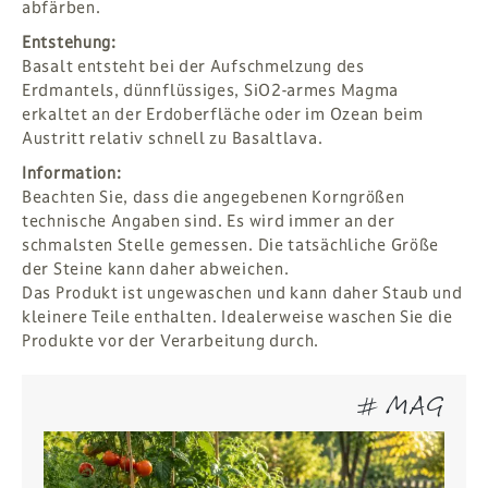
abfärben.
Entstehung:
Basalt entsteht bei der Aufschmelzung des
Erdmantels, dünnflüssiges, SiO2-armes Magma
erkaltet an der Erdoberfläche oder im Ozean beim
Austritt relativ schnell zu Basaltlava.
Information:
Beachten Sie, dass die angegebenen Korngrößen
technische Angaben sind. Es wird immer an der
schmalsten Stelle gemessen. Die tatsächliche Größe
der Steine kann daher abweichen.
Das Produkt ist ungewaschen und kann daher Staub und
kleinere Teile enthalten. Idealerweise waschen Sie die
Produkte vor der Verarbeitung durch.
# MAG