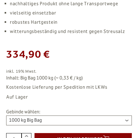
nachhaltiges Produkt ohne lange Transportwege
vielseitig einsetzbar
robustes Hartgestein
witterungsbeständig und resistent gegen Streusalz
334,90 €
inkl. 19% Mwst.
Inhalt: Big Bag 1000 kg (~ 0,33 € / kg)
Kostenlose Lieferung per Spedition mit LKWs
Auf Lager
Gebinde wählen:
1000 kg Big Bag