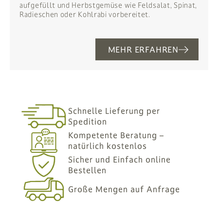
aufgefüllt und Herbstgemüse wie Feldsalat, Spinat,
Radieschen oder Kohlrabi vorbereitet.
MEHR ERFAHREN
Schnelle Lieferung per
Spedition
Kompetente Beratung –
natürlich kostenlos
Sicher und Einfach online
Bestellen
Große Mengen auf Anfrage