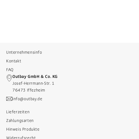
Unternehmensinfo
Kontakt
FAQ
Outbay GmbH & Co. KG
Josef-Herrmann-Str. 1
76473 Iffezheim
info@outbay.de
Lieferzeiten
Zahlungsarten
Hinweis Produkte
Widerrufsrecht