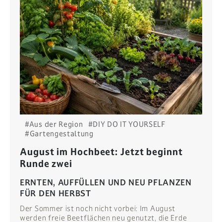
#Aus der Region
#DIY DO IT YOURSELF
#Gartengestaltung
August im Hochbeet: Jetzt beginnt
Runde zwei
ERNTEN, AUFFÜLLEN UND NEU PFLANZEN
FÜR DEN HERBST
Der Sommer ist noch nicht vorbei: Im August
werden freie Beetflächen neu genutzt, die Erde