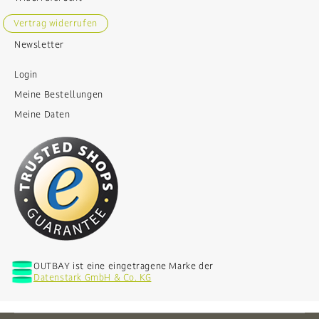
Vertrag widerrufen
Newsletter
Login
Meine Bestellungen
Meine Daten
OUTBAY ist eine eingetragene Marke der
Datenstark GmbH & Co. KG