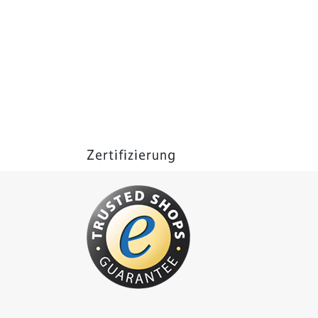
Zertifizierung