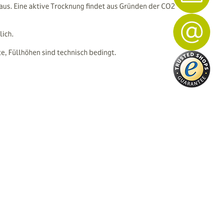
aus. Eine aktive Trocknung findet aus Gründen der CO2
ich.
, Füllhöhen sind technisch bedingt.