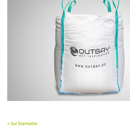
> Zur Startseite