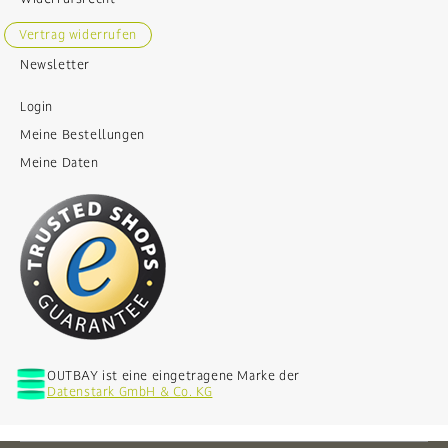
Vertrag widerrufen
Newsletter
Login
Meine Bestellungen
Meine Daten
OUTBAY ist eine eingetragene Marke der
Datenstark GmbH & Co. KG