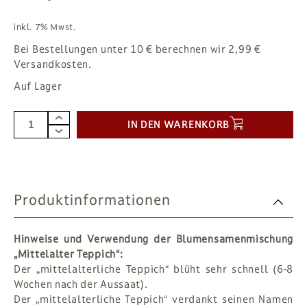
inkl. 7% Mwst.
Bei Bestellungen unter 10 € berechnen wir 2,99 €
Versandkosten.
Auf Lager
IN DEN WARENKORB
Produktinformationen
Hinweise und Verwendung der Blumensamenmischung
„Mittelalter Teppich“:
Der „mittelalterliche Teppich“ blüht sehr schnell (6-8
Wochen nach der Aussaat).
Der „mittelalterliche Teppich“ verdankt seinen Namen