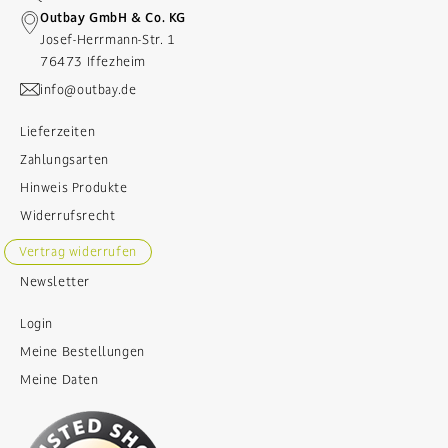
Outbay GmbH & Co. KG
Josef-Herrmann-Str. 1
76473 Iffezheim
info@outbay.de
Lieferzeiten
Zahlungsarten
Hinweis Produkte
Widerrufsrecht
Vertrag widerrufen
Newsletter
Login
Meine Bestellungen
Meine Daten