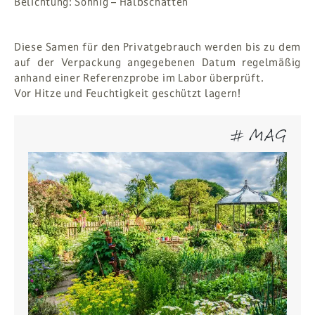
Belichtung: Sonnig – Halbschatten
Diese Samen für den Privatgebrauch werden bis zu dem
auf der Verpackung angegebenen Datum regelmäßig
anhand einer Referenzprobe im Labor überprüft.
Vor Hitze und Feuchtigkeit geschützt lagern!
# MAG