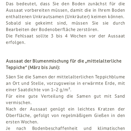
Das bedeutet, dass Sie den Boden zunächst für die
Aussaat vorbereiten müssen, damit die in Ihrem Boden
enthaltenen Unkrautsamen (Unkräuter) keimen können.
Sobald sie gekeimt sind, müssen Sie sie durch
Bearbeiten der Bodenoberfläche zerstören.
Die Fehlsaat sollte 3 bis 4 Wochen vor der Aussaat
erfolgen.
Aussaat der Blumenmischung für die „mittelalterliche
Teppiche“ (März bis Juni):
Säen Sie die Samen der mittelalterlichen Teppichblume
an Ort und Stelle, vorzugsweise in erwärmte Erde, mit
einer Saatdichte von 1–2 g/m².
Für eine gute Verteilung die Samen gut mit Sand
vermischen.
Nach der Aussaat genügt ein leichtes Kratzen der
Oberfläche, gefolgt von regelmäßigem Gießen in den
ersten Wochen.
Je nach Bodenbeschaffenheit und klimatischen