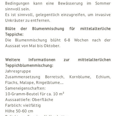
Bedingungen kann eine Bewässerung im Sommer
sinnvoll sein.
Es ist sinnvoll, gelegentlich einzugreifen, um invasive
Unkräuter zu entfernen.
Blüte der Blumenmischung für mittelalterliche
Teppiche:
Die Blumenmischung blüht 6-8 Wochen nach der
Aussaat von Mai bis Oktober.
Weitere Informationen zur mittelalterlichen
Teppichblumenmischung:
Jahresgruppe
Zusammensetzung Borretsch, Kornblume, Echium,
Flachs, Malope, Ringelblume...
Sameneigenschaften:
10-Gramm-Beutel für ca. 10 m²
Aussaattiefe: Oberfläche
Farblich: vielfältig
Höhe 50-60 cm