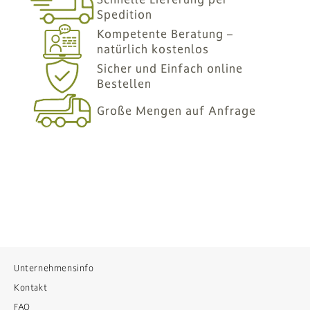
Spedition
Kompetente Beratung –
natürlich kostenlos
Sicher und Einfach online
Bestellen
Große Mengen auf Anfrage
Unternehmensinfo
Kontakt
FAQ