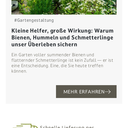
#Gartengestaltung
Kleine Helfer, große Wirkung: Warum
Bienen, Hummeln und Schmetterlinge
unser Überleben sichern
Ein Garten voller summender Bienen und
flatternder Schmetterlinge ist kein Zufall — er ist
eine Entscheidung. Eine, die Sie heute treffen
können.
MEHR ERFAHREN
Schnelle Lieferung per