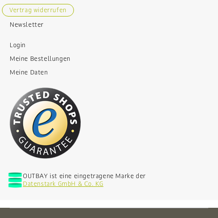
Vertrag widerrufen
Newsletter
Login
Meine Bestellungen
Meine Daten
OUTBAY ist eine eingetragene Marke der
Datenstark GmbH & Co. KG