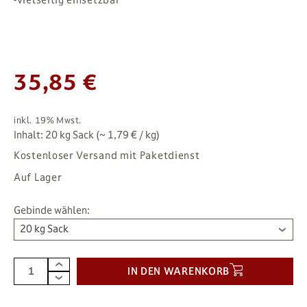
35,85 €
inkl. 19% Mwst.
Inhalt: 20 kg Sack (~ 1,79 € / kg)
Kostenloser Versand mit Paketdienst
Auf Lager
Gebinde wählen:
20 kg Sack
IN DEN WARENKORB