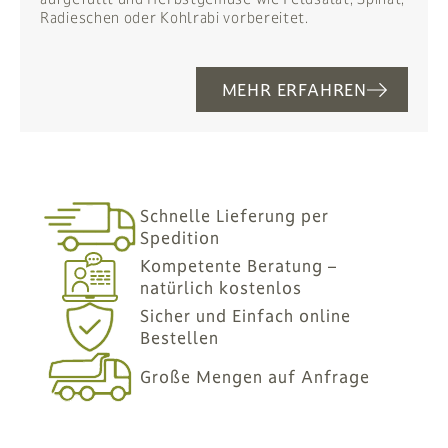
Radieschen oder Kohlrabi vorbereitet.
MEHR ERFAHREN
Schnelle Lieferung per
Spedition
Kompetente Beratung –
natürlich kostenlos
Sicher und Einfach online
Bestellen
Große Mengen auf Anfrage