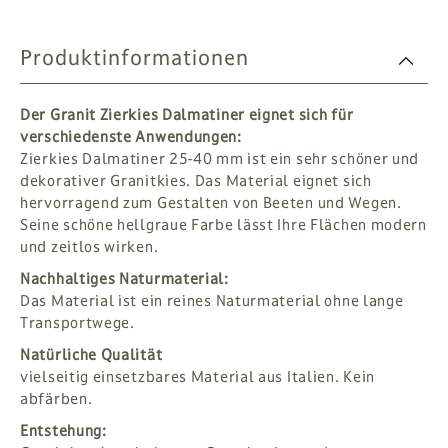
Produktinformationen
Der Granit Zierkies Dalmatiner eignet sich für
verschiedenste Anwendungen:
Zierkies Dalmatiner 25-40 mm ist ein sehr schöner und
dekorativer Granitkies. Das Material eignet sich
hervorragend zum Gestalten von Beeten und Wegen.
Seine schöne hellgraue Farbe lässt Ihre Flächen modern
und zeitlos wirken.
Nachhaltiges Naturmaterial:
Das Material ist ein reines Naturmaterial ohne lange
Transportwege.
Natürliche Qualität
vielseitig einsetzbares Material aus Italien. Kein
abfärben.
Entstehung: