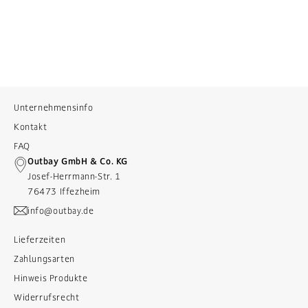
Unternehmensinfo
Kontakt
FAQ
Outbay GmbH & Co. KG
Josef-Herrmann-Str. 1
76473 Iffezheim
info@outbay.de
Lieferzeiten
Zahlungsarten
Hinweis Produkte
Widerrufsrecht