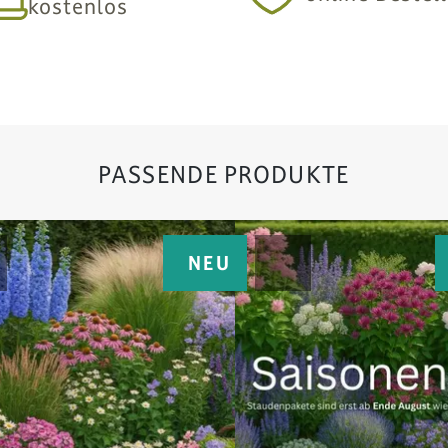
kostenlos
PASSENDE PRODUKTE
NEU