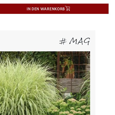
IN DEN WARENKORB
# MAG