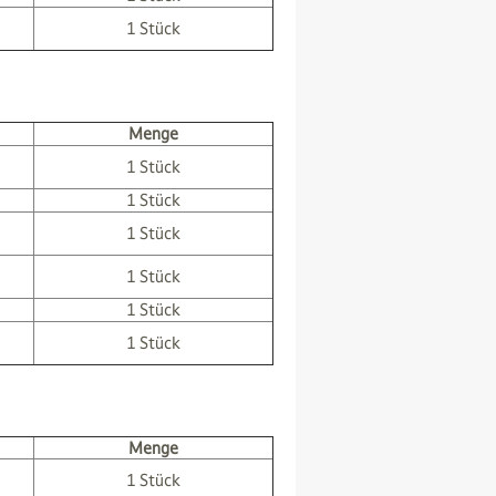
1 Stück
Menge
1 Stück
1 Stück
1 Stück
1 Stück
1 Stück
1 Stück
Menge
1 Stück