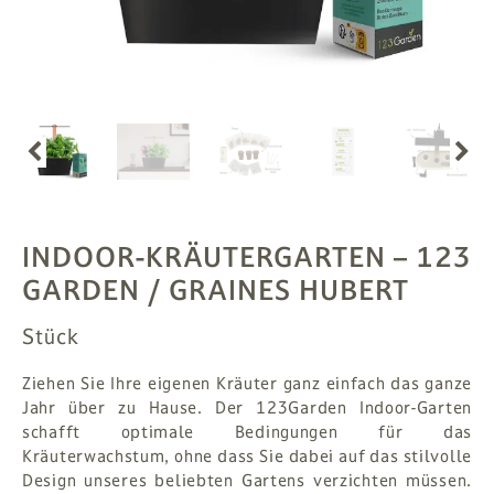
PFLANZEN
# MAG
SUCHE
ANMELDEN
INDOOR-KRÄUTERGARTEN
– 123
GARDEN / GRAINES HUBERT
Stück
Ziehen Sie Ihre eigenen Kräuter ganz einfach das ganze
Jahr über zu Hause. Der 123Garden Indoor-Garten
schafft optimale Bedingungen für das
Kräuterwachstum, ohne dass Sie dabei auf das stilvolle
Design unseres beliebten Gartens verzichten müssen.