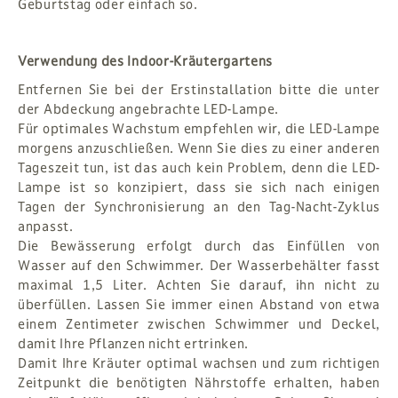
Geburtstag oder einfach so.
Verwendung des Indoor-Kräutergartens
Entfernen Sie bei der Erstinstallation bitte die unter
der Abdeckung angebrachte LED-Lampe.
Für optimales Wachstum empfehlen wir, die LED-Lampe
morgens anzuschließen. Wenn Sie dies zu einer anderen
Tageszeit tun, ist das auch kein Problem, denn die LED-
Lampe ist so konzipiert, dass sie sich nach einigen
Tagen der Synchronisierung an den Tag-Nacht-Zyklus
anpasst.
Die Bewässerung erfolgt durch das Einfüllen von
Wasser auf den Schwimmer. Der Wasserbehälter fasst
maximal 1,5 Liter. Achten Sie darauf, ihn nicht zu
überfüllen. Lassen Sie immer einen Abstand von etwa
einem Zentimeter zwischen Schwimmer und Deckel,
damit Ihre Pflanzen nicht ertrinken.
Damit Ihre Kräuter optimal wachsen und zum richtigen
Zeitpunkt die benötigten Nährstoffe erhalten, haben