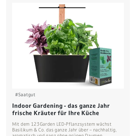
#Saatgut
Indoor Gardening - das ganze Jahr
frische Kräuter für Ihre Küche
Mit dem 123Garden LED-Pflanzsystem wächst
Basilikum & Co. das ganze Jahr über – nachhaltig,
aromatisch und ganz ohne grünen Daumen.