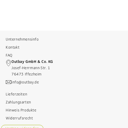
Unternehmensinfo
Kontakt
FAQ
Outbay GmbH & Co. KG
Josef-Herrmann-Str. 1
76473 Iffezheim
info@outbay.de
Lieferzeiten
Zahlungsarten
Hinweis Produkte
Widerrufsrecht