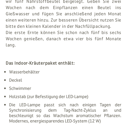
wir fünf Nährstoffbeutel beigelegt. Geben Sie zwei
Wochen nach dem Einpflanzen einen Beutel ins
Gießwasser und fügen Sie anschließend jeden Monat
einen weiteren hinzu. Zur besseren Übersicht nutzen Sie
bitte den kleinen Kalender in der Nachfüllpackung.
Die erste Ernte können Sie schon nach fünf bis sechs
Wochen genießen, danach etwa vier bis fünf Monate
lang.
Das Indoor-Kräuterpaket enthält:
Wasserbehälter
Deckel
Schwimmer
Holzstab (zur Befestigung der LED-Lampe)
Die LED-Lampe passt sich nach einigen Tagen der
Synchronisierung dem Tag-Nacht-Zyklus an und
beschleunigt so das Wachstum aromatischer Pflanzen.
Modernes, energiesparendes LED-System (12 W)