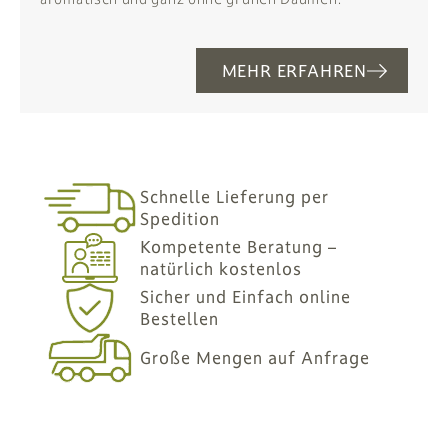
MEHR ERFAHREN
Schnelle Lieferung per
Spedition
Kompetente Beratung –
natürlich kostenlos
Sicher und Einfach online
Bestellen
Große Mengen auf Anfrage