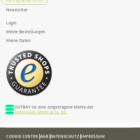
Vertrag widerrufen
Newsletter
Login
Meine Bestellungen
Meine Daten
OUTBAY ist eine eingetragene Marke der
Datenstark GmbH & Co. KG
COOKIE CENTER
AGB
DATENSCHUTZ
IMPRESSUM