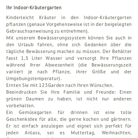
Ihr Indoor-Kräutergarten
Kinderleicht Kräuter in den Indoor-Kräutergarten
pflanzen (genaue Vorgehensweise ist in der beigelegten
Gebrauchsanweisung zu entnehmen).
Mit unserem Bewässerungssystem können Sie auch in
den Urlaub fahren, ohne sich Gedanken über die
tägliche Bewässerung machen zu müssen. Der Behälter
fasst 1,5 Liter Wasser und versorgt Ihre Pflanzen
während Ihrer Abwesenheit (die Bewässerungszeit
variiert je nach Pflanze, ihrer Größe und der
Umgebungstemperatur).
Ernten Sie mit 123Garden nach Ihren Wünschen.
Beeindrucken Sie Ihre Familie und Freunde: Einen
grünen Daumen zu haben, ist nicht nur anderen
vorbehalten.
Ein Gemüsegarten für drinnen ist eine tolle
Geschenkidee für alle, die gerne kochen und gärtnern.
Er ist einfach anzulegen und eignet sich perfekt für
jeden Anlass, sei es Muttertag, Weihnachten,