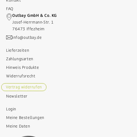
Kontakt
FAQ
Outbay GmbH & Co. KG
Josef-Herrmann-Str. 1
76473 Iffezheim
info@outbay.de
Lieferzeiten
Zahlungsarten
Hinweis Produkte
Widerrufsrecht
Vertrag widerrufen
Newsletter
Login
Meine Bestellungen
Meine Daten