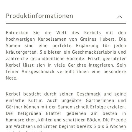
Produktinformationen
Entdecken Sie die Welt des Kerbels mit den
hochwertigen Kerbelsamen von Graines Hubert. Die
Samen sind eine perfekte Ergänzung für jeden
Kräutergarten. Sie bieten ein Geschmackserlebnis und
zahlreiche gesundheitliche Vorteile. Frisch geernteter
Kerbel lässt sich in viele Gerichte integrieren. Sein
feiner Anisgeschmack verleiht ihnen eine besondere
Note.
Kerbel besticht durch seinen Geschmack und seine
einfache Kultur. Auch ungeübte Gärtnerinnen und
Gärtner können mit den Samen schnell Erfolge erzielen.
Die hellgrünen Blätter gedeihen am besten in
humusreichen, kühlen und schattigen Böden. Die Freude
am Wachsen und Ernten beginnt bereits 5 bis 6 Wochen