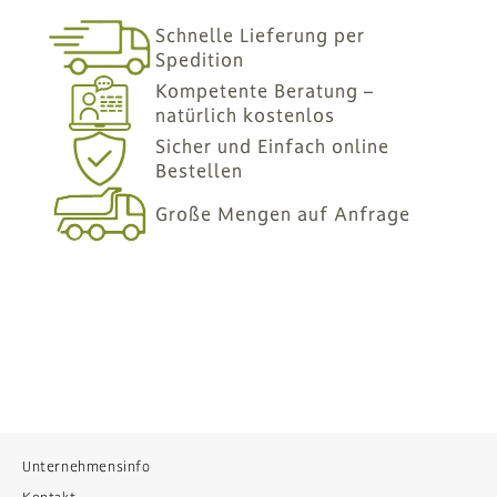
Schnelle Lieferung per
Spedition
Kompetente Beratung –
natürlich kostenlos
Sicher und Einfach online
Bestellen
Große Mengen auf Anfrage
Unternehmensinfo