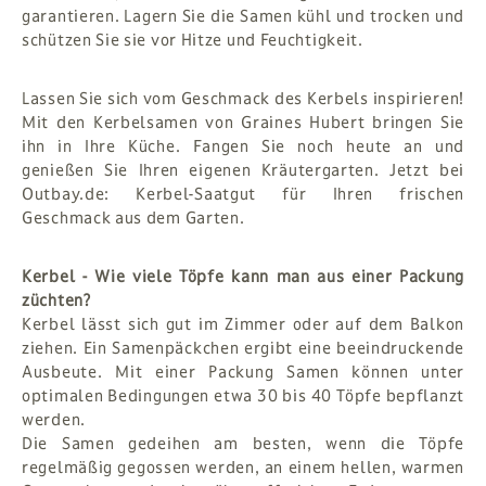
garantieren. Lagern Sie die Samen kühl und trocken und
schützen Sie sie vor Hitze und Feuchtigkeit.
Lassen Sie sich vom Geschmack des Kerbels inspirieren!
Mit den Kerbelsamen von Graines Hubert bringen Sie
ihn in Ihre Küche. Fangen Sie noch heute an und
genießen Sie Ihren eigenen Kräutergarten. Jetzt bei
Outbay.de: Kerbel-Saatgut für Ihren frischen
Geschmack aus dem Garten.
Kerbel - Wie viele Töpfe kann man aus einer Packung
züchten?
Kerbel lässt sich gut im Zimmer oder auf dem Balkon
ziehen. Ein Samenpäckchen ergibt eine beeindruckende
Ausbeute. Mit einer Packung Samen können unter
optimalen Bedingungen etwa 30 bis 40 Töpfe bepflanzt
werden.
Die Samen gedeihen am besten, wenn die Töpfe
regelmäßig gegossen werden, an einem hellen, warmen