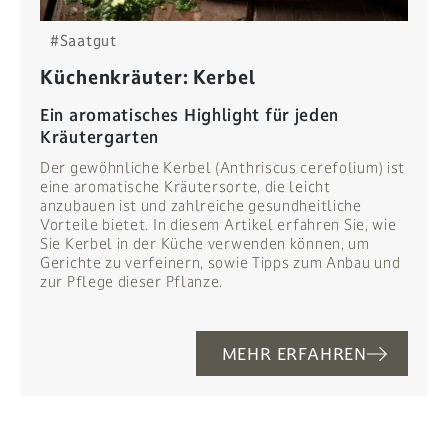
#Saatgut
Küchenkräuter: Kerbel
Ein aromatisches Highlight für jeden
Kräutergarten
Der gewöhnliche Kerbel (Anthriscus cerefolium) ist
eine aromatische Kräutersorte, die leicht
anzubauen ist und zahlreiche gesundheitliche
Vorteile bietet. In diesem Artikel erfahren Sie, wie
Sie Kerbel in der Küche verwenden können, um
Gerichte zu verfeinern, sowie Tipps zum Anbau und
zur Pflege dieser Pflanze.
MEHR ERFAHREN