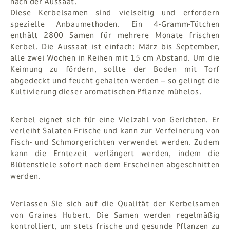
nach der Aussaat.
Diese Kerbelsamen sind vielseitig und erfordern
spezielle Anbaumethoden. Ein 4-Gramm-Tütchen
enthält 2800 Samen für mehrere Monate frischen
Kerbel. Die Aussaat ist einfach: März bis September,
alle zwei Wochen in Reihen mit 15 cm Abstand. Um die
Keimung zu fördern, sollte der Boden mit Torf
abgedeckt und feucht gehalten werden – so gelingt die
Kultivierung dieser aromatischen Pflanze mühelos.
Kerbel eignet sich für eine Vielzahl von Gerichten. Er
verleiht Salaten Frische und kann zur Verfeinerung von
Fisch- und Schmorgerichten verwendet werden. Zudem
kann die Erntezeit verlängert werden, indem die
Blütenstiele sofort nach dem Erscheinen abgeschnitten
werden.
Verlassen Sie sich auf die Qualität der Kerbelsamen
von Graines Hubert. Die Samen werden regelmäßig
kontrolliert, um stets frische und gesunde Pflanzen zu