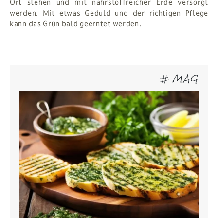
Ort stehen und mit nährstoffreicher Erde versorgt
werden. Mit etwas Geduld und der richtigen Pflege
kann das Grün bald geerntet werden.
# MAG