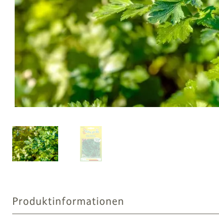
Produktinformationen