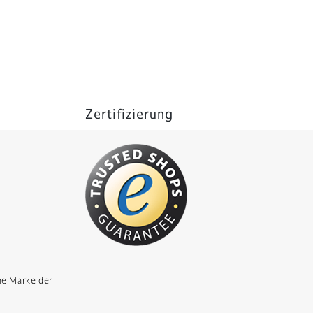
Zertifizierung
ne Marke der