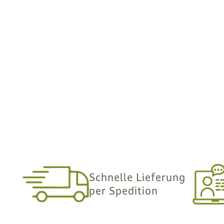
Schnelle Lieferung
per Spedition