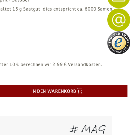
altet 15 g Saatgut, dies entspricht ca. 6000 Samen
nter 10 € berechnen wir 2,99 € Versandkosten.
IN DEN WARENKORB
# MAG