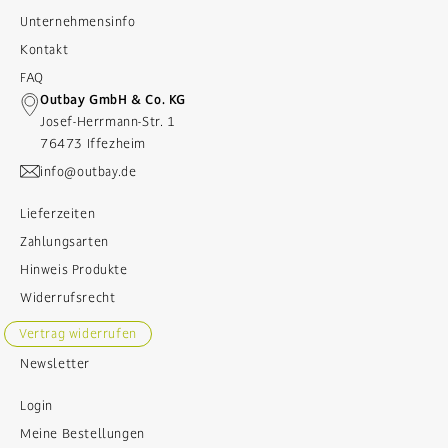
Unternehmensinfo
Kontakt
FAQ
Outbay GmbH & Co. KG
Josef-Herrmann-Str. 1
76473 Iffezheim
info@outbay.de
Lieferzeiten
Zahlungsarten
Hinweis Produkte
Widerrufsrecht
Vertrag widerrufen
Newsletter
Login
Meine Bestellungen