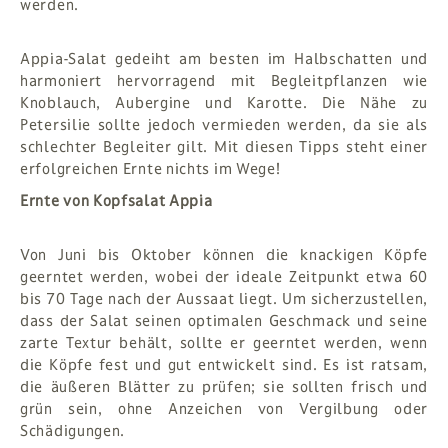
werden.
Appia-Salat gedeiht am besten im Halbschatten und
harmoniert hervorragend mit Begleitpflanzen wie
Knoblauch, Aubergine und Karotte. Die Nähe zu
Petersilie sollte jedoch vermieden werden, da sie als
schlechter Begleiter gilt. Mit diesen Tipps steht einer
erfolgreichen Ernte nichts im Wege!
Ernte von Kopfsalat Appia
Von Juni bis Oktober können die knackigen Köpfe
geerntet werden, wobei der ideale Zeitpunkt etwa 60
bis 70 Tage nach der Aussaat liegt. Um sicherzustellen,
dass der Salat seinen optimalen Geschmack und seine
zarte Textur behält, sollte er geerntet werden, wenn
die Köpfe fest und gut entwickelt sind. Es ist ratsam,
die äußeren Blätter zu prüfen; sie sollten frisch und
grün sein, ohne Anzeichen von Vergilbung oder
Schädigungen.