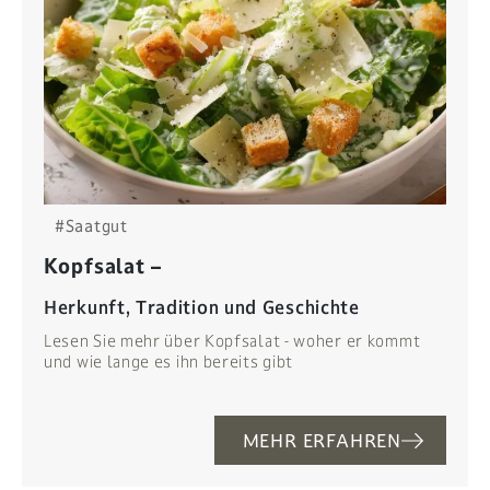
#Saatgut
Kopfsalat –
Herkunft, Tradition und Geschichte
Lesen Sie mehr über Kopfsalat - woher er kommt
und wie lange es ihn bereits gibt
MEHR ERFAHREN