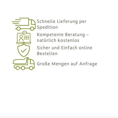
Schnelle Lieferung per
Spedition
Kompetente Beratung –
natürlich kostenlos
Sicher und Einfach online
Bestellen
Große Mengen auf Anfrage