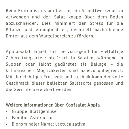
Beim Ernten ist es am besten, ein Schnittwerkzeug zu
verwenden und den Salat knapp über dem Boden
abzuschneiden. Dies minimiert den Stress für die
Pflanze und ermöglicht es, eventuell nachfolgende
Ernten aus dem Wurzelbereich zu fördern.
Appia-Salat eignet sich hervorragend für vielfältige
Zubereitungsarten: ob frisch in Salaten, wärmend in
Suppen oder leicht gedünstet als Beilage – die
kulinarischen Möglichkeiten sind nahezu unbegrenzt.
Mit der richtigen Erntezeit und -technik kann der volle
Geschmack dieser beliebten Salatsorte genossen und
die Gerichte bereichert werden.
Weitere Informationen über Kopfsalat Appia
• Gruppe: Blattgemüse
• Familie: Asteraceae
• Bionominaler Name: Lactuca sativa