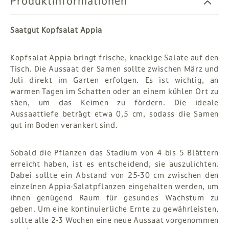
Produktinformationen
Saatgut Kopfsalat Appia
Kopfsalat Appia bringt frische, knackige Salate auf den
Tisch. Die Aussaat der Samen sollte zwischen März und
Juli direkt im Garten erfolgen. Es ist wichtig, an
warmen Tagen im Schatten oder an einem kühlen Ort zu
säen, um das Keimen zu fördern. Die ideale
Aussaattiefe beträgt etwa 0,5 cm, sodass die Samen
gut im Boden verankert sind.
Sobald die Pflanzen das Stadium von 4 bis 5 Blättern
erreicht haben, ist es entscheidend, sie auszulichten.
Dabei sollte ein Abstand von 25-30 cm zwischen den
einzelnen Appia-Salatpflanzen eingehalten werden, um
ihnen genügend Raum für gesundes Wachstum zu
geben. Um eine kontinuierliche Ernte zu gewährleisten,
sollte alle 2-3 Wochen eine neue Aussaat vorgenommen