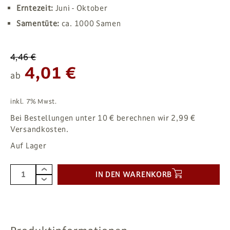
Erntezeit:
Juni - Oktober
Samentüte:
ca. 1000 Samen
4,46 €
4,01 €
ab
inkl. 7% Mwst.
Bei Bestellungen unter 10 € berechnen wir 2,99 €
Versandkosten.
Auf Lager
IN DEN WARENKORB