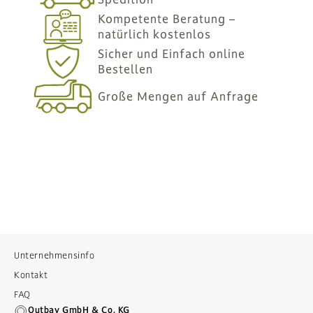
Kompetente Beratung –
natürlich kostenlos
Sicher und Einfach online
Bestellen
Große Mengen auf Anfrage
Unternehmensinfo
Kontakt
FAQ
Outbay GmbH & Co. KG