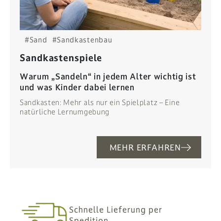
#Sand
#Sandkastenbau
Sandkastenspiele
Warum „Sandeln“ in jedem Alter wichtig ist
und was Kinder dabei lernen
Sandkasten: Mehr als nur ein Spielplatz – Eine
natürliche Lernumgebung
MEHR ERFAHREN
Schnelle Lieferung per
Spedition