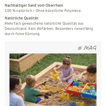
Nachhaltiger Sand vom Oberrhein
100 % natürlich – Ohne künstliche Polymere.
Natürliche Qualität
Mehrfach gewaschene natürliche Qualität aus
Deutschland. Kein Abfärben. Besonders rieselfähig
durch feine Körnung.
# MAG