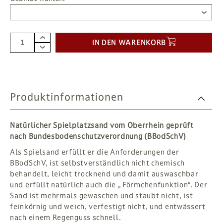
IN DEN WARENKORB
Produktinformationen
Natürlicher Spielplatzsand vom Oberrhein geprüft
nach Bundesbodenschutzverordnung (BBodSchV)
Als Spielsand erfüllt er die Anforderungen der
BBodSchV, ist selbstverständlich nicht chemisch
behandelt, leicht trocknend und damit auswaschbar
und erfüllt natürlich auch die „ Förmchenfunktion“. Der
Sand ist mehrmals gewaschen und staubt nicht, ist
feinkörnig und weich, verfestigt nicht, und entwässert
nach einem Regenguss schnell.