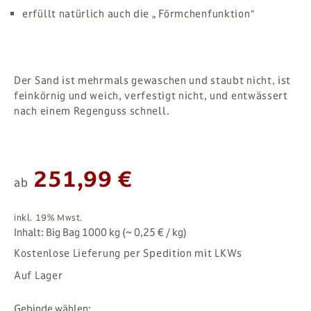
erfüllt natürlich auch die „ Förmchenfunktion“
Der Sand ist mehrmals gewaschen und staubt nicht, ist
feinkörnig und weich, verfestigt nicht, und entwässert
nach einem Regenguss schnell.
251,99 €
ab
inkl. 19% Mwst.
Inhalt: Big Bag 1000 kg (~ 0,25 € / kg)
Kostenlose Lieferung per Spedition mit LKWs
Auf Lager
Gebinde wählen: