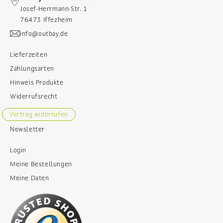
Josef-Herrmann-Str. 1
76473 Iffezheim
info@outbay.de
Lieferzeiten
Zahlungsarten
Hinweis Produkte
Widerrufsrecht
Vertrag widerrufen
Newsletter
Login
Meine Bestellungen
Meine Daten