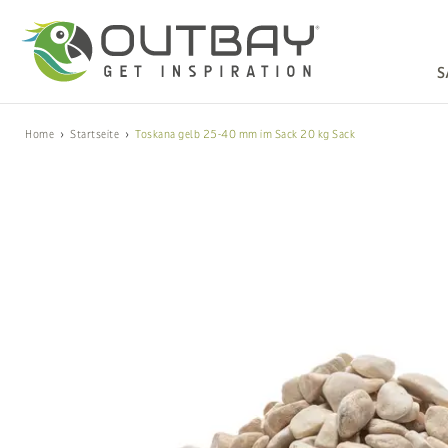
S
Home
Startseite
Toskana gelb 25-40 mm im Sack 20 kg Sack