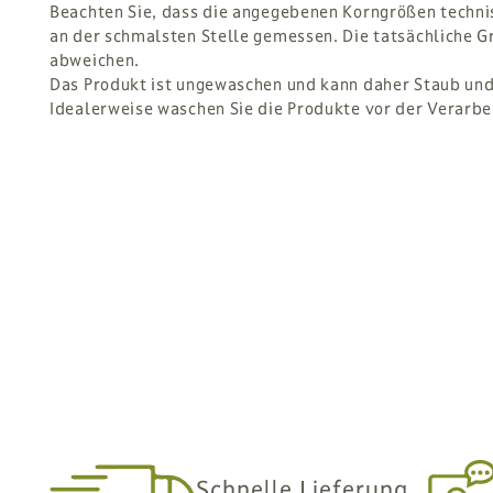
Beachten Sie, dass die angegebenen Korngrößen techni
an der schmalsten Stelle gemessen. Die tatsächliche G
abweichen.
Das Produkt ist ungewaschen und kann daher Staub und 
Idealerweise waschen Sie die Produkte vor der Verarbe
Schnelle Lieferung