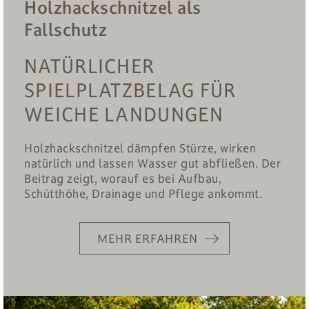
Holzhackschnitzel als
Fallschutz
NATÜRLICHER
SPIELPLATZBELAG FÜR
WEICHE LANDUNGEN
Holzhackschnitzel dämpfen Stürze, wirken
natürlich und lassen Wasser gut abfließen. Der
Beitrag zeigt, worauf es bei Aufbau,
Schütthöhe, Drainage und Pflege ankommt.
MEHR ERFAHREN