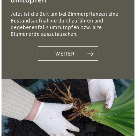
Jetzt ist die Zeit um bei Zimmerpflanzen eine
Bestandsaufnahme durchzuführen und
gegebenenfalls umzutopfen bzw. alte
Blumenerde auszutauschen.
WEITER