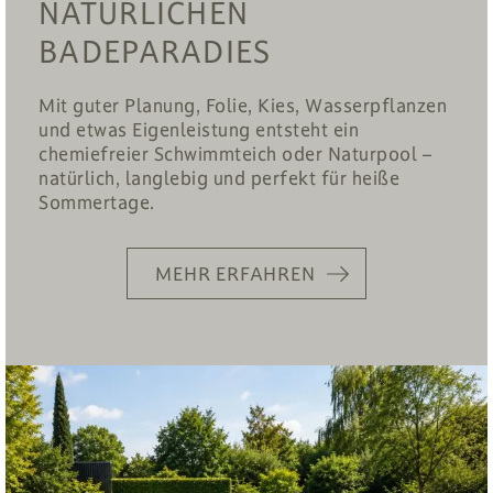
NATÜRLICHEN
BADEPARADIES
Mit guter Planung, Folie, Kies, Wasserpflanzen
und etwas Eigenleistung entsteht ein
chemiefreier Schwimmteich oder Naturpool –
natürlich, langlebig und perfekt für heiße
Sommertage.
MEHR ERFAHREN