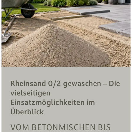
Rheinsand 0/2 gewaschen – Die
vielseitigen
Einsatzmöglichkeiten im
Überblick
VOM BETONMISCHEN BIS