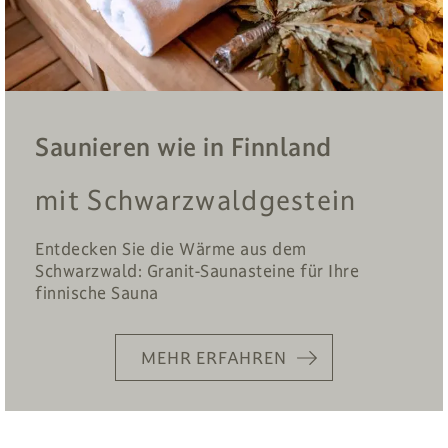
Saunieren wie in Finnland
mit Schwarzwaldgestein
Entdecken Sie die Wärme aus dem
Schwarzwald: Granit-Saunasteine für Ihre
finnische Sauna
MEHR ERFAHREN