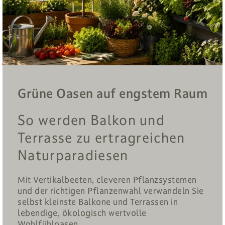
Grüne Oasen auf engstem Raum
So werden Balkon und
Terrasse zu ertragreichen
Naturparadiesen
Mit Vertikalbeeten, cleveren Pflanzsystemen
und der richtigen Pflanzenwahl verwandeln Sie
selbst kleinste Balkone und Terrassen in
lebendige, ökologisch wertvolle
Wohlfühloasen.