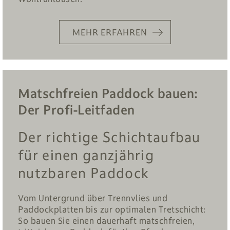
MEHR ERFAHREN
Matschfreien Paddock bauen:
Der Profi-Leitfaden
Der richtige Schichtaufbau
für einen ganzjährig
nutzbaren Paddock
Vom Untergrund über Trennvlies und
Paddockplatten bis zur optimalen Tretschicht:
So bauen Sie einen dauerhaft matschfreien,