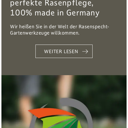
perfekte Rasenpflege,
100% made in Germany
Wir heißen Sie in der Welt der Rasenspecht-
Gartenwerkzeuge willkommen.
WEITER LESEN