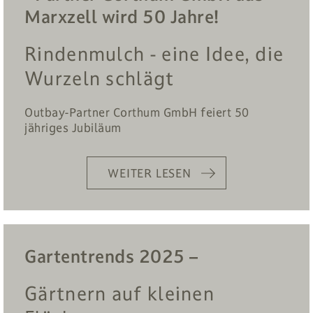
Marxzell wird 50 Jahre!
Rindenmulch - eine Idee, die
Wurzeln schlägt
Outbay-Partner Corthum GmbH feiert 50
jähriges Jubiläum
WEITER LESEN
Gartentrends 2025 –
Gärtnern auf kleinen