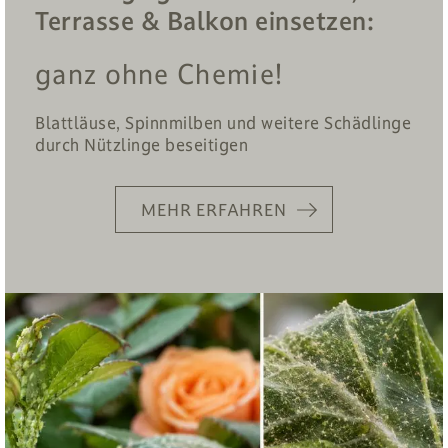
Terrasse & Balkon einsetzen:
ganz ohne Chemie!
Blattläuse, Spinnmilben und weitere Schädlinge
durch Nützlinge beseitigen
MEHR ERFAHREN