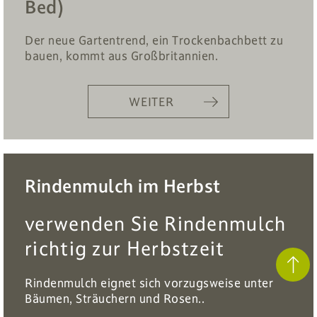
Bed)
Der neue Gartentrend, ein Trockenbachbett zu
bauen, kommt aus Großbritannien.
WEITER
Rindenmulch im Herbst
verwenden Sie Rindenmulch
richtig zur Herbstzeit
Rindenmulch eignet sich vorzugsweise unter
Bäumen, Sträuchern und Rosen..