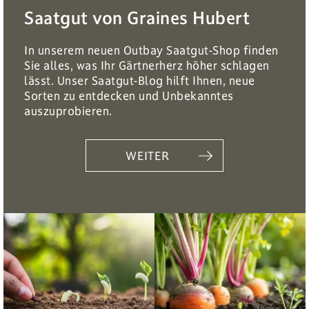
Saatgut von Graines Hubert
In unserem neuen Outbay Saatgut-Shop finden
Sie alles, was Ihr Gärtnerherz höher schlagen
lässt. Unser Saatgut-Blog hilft Ihnen, neue
Sorten zu entdecken und Unbekanntes
auszuprobieren.
WEITER