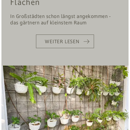
Flächen
In Großstädten schon längst angekommen -
das gärtnern auf kleinstem Raum
WEITER LESEN