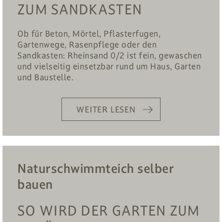
ZUM SANDKASTEN
Ob für Beton, Mörtel, Pflasterfugen,
Gartenwege, Rasenpflege oder den
Sandkasten: Rheinsand 0/2 ist fein, gewaschen
und vielseitig einsetzbar rund um Haus, Garten
und Baustelle.
WEITER LESEN
Naturschwimmteich selber
bauen
SO WIRD DER GARTEN ZUM