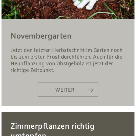
Novembergarten
Jetzt den letzten Herbstschnitt im Garten noch
bis zum ersten Frost durchführen. Auch für die
Neupflanzung von Obstgehölz ist jetzt der
richtige Zeitpunkt.
WEITER
Zimmerpflanzen richtig
umtopfen