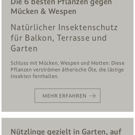
Die 6 besten Pflanzen gegen
Mücken & Wespen
Natürlicher Insektenschutz
für Balkon, Terrasse und
Garten
Schluss mit Mücken, Wespen und Motten: Diese
Pflanzen verströmen ätherische Öle, die lästige
Insekten fernhalten.
MEHR ERFAHREN
Nützlinge gezielt in Garten, auf