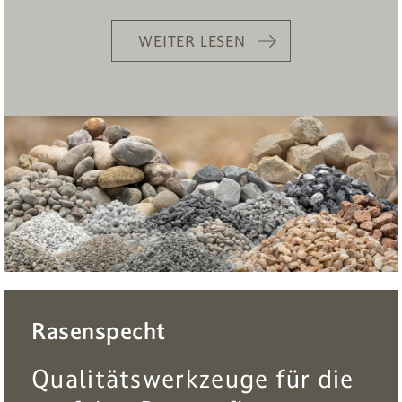
WEITER LESEN
Rasenspecht
Qualitätswerkzeuge für die