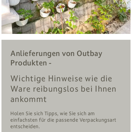
Anlieferungen von Outbay
Produkten -
Wichtige Hinweise wie die
Ware reibungslos bei Ihnen
ankommt
Holen Sie sich Tipps, wie Sie sich am
einfachsten für die passende Verpackungsart
entscheiden.