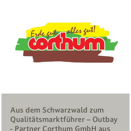
Aus dem Schwarzwald zum
Qualitätsmarktführer – Outbay
- Partner Corthum GmbH aus