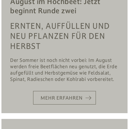
August im Hochbeet: Jetzt
beginnt Runde zwei
ERNTEN, AUFFÜLLEN UND
NEU PFLANZEN FÜR DEN
HERBST
Der Sommer ist noch nicht vorbei: Im August
werden freie Beetflächen neu genutzt, die Erde
aufgefüllt und Herbstgemüse wie Feldsalat,
Spinat, Radieschen oder Kohlrabi vorbereitet.
MEHR ERFAHREN