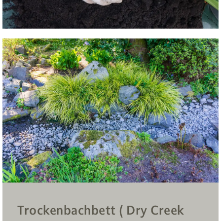
Trockenbachbett ( Dry Creek