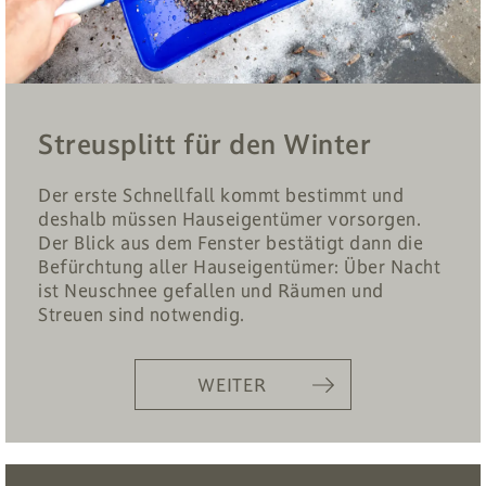
Streusplitt für den Winter
Der erste Schnellfall kommt bestimmt und
deshalb müssen Hauseigentümer vorsorgen.
Der Blick aus dem Fenster bestätigt dann die
Befürchtung aller Hauseigentümer: Über Nacht
ist Neuschnee gefallen und Räumen und
Streuen sind notwendig.
WEITER