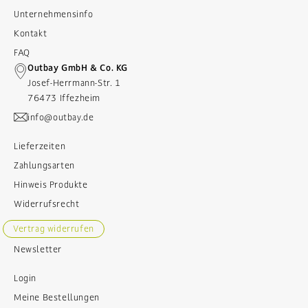
Unternehmensinfo
Kontakt
FAQ
Outbay GmbH & Co. KG
Josef-Herrmann-Str. 1
76473 Iffezheim
info@outbay.de
Lieferzeiten
Zahlungsarten
Hinweis Produkte
Widerrufsrecht
Vertrag widerrufen
Newsletter
Login
Meine Bestellungen