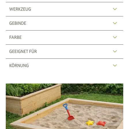
WERKZEUG
GEBINDE
FARBE
GEEIGNET FÜR
KÖRNUNG