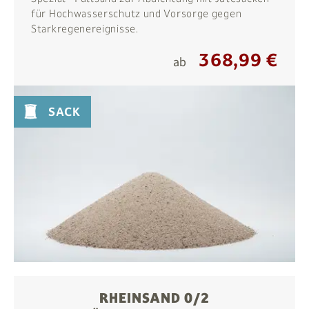
für Hochwasserschutz und Vorsorge gegen
Starkregenereignisse.
368,99 €
ab
SACK
RHEINSAND 0/2