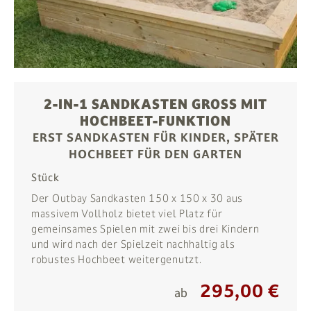
2-IN-1 SANDKASTEN GROSS MIT H
OCHBEET-FUNKTION
ERST SANDKASTEN FÜR KINDER, SPÄTER
HOCHBEET FÜR DEN GARTEN
Stück
Der Outbay Sandkasten 150 x 150 x 30 aus
massivem Vollholz bietet viel Platz für
gemeinsames Spielen mit zwei bis drei Kindern
und wird nach der Spielzeit nachhaltig als
robustes Hochbeet weitergenutzt.
295,00 €
ab