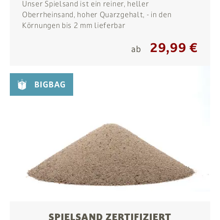
Unser Spielsand ist ein reiner, heller
Oberrheinsand, hoher Quarzgehalt, - in den
Körnungen bis 2 mm lieferbar
29,99 €
ab
BIGBAG
SPIELSAND ZERTIFIZIERT