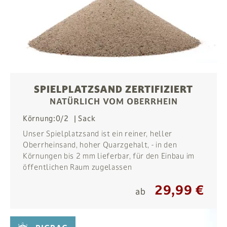
SPIELPLATZSAND ZERTIFIZIERT
NATÜRLICH VOM OBERRHEIN
Körnung:
0/2
Sack
Unser Spielplatzsand ist ein reiner, heller
Oberrheinsand, hoher Quarzgehalt, - in den
Körnungen bis 2 mm lieferbar, für den Einbau im
öffentlichen Raum zugelassen
29,99 €
ab