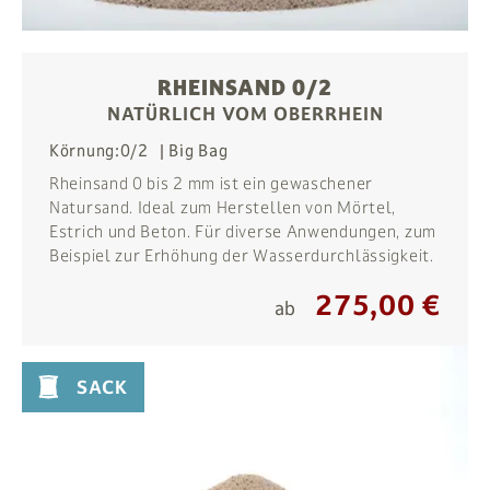
RHEINSAND 0/2
NATÜRLICH VOM OBERRHEIN
Körnung:
0/2
Big Bag
Rheinsand 0 bis 2 mm ist ein gewaschener
Natursand. Ideal zum Herstellen von Mörtel,
Estrich und Beton. Für diverse Anwendungen, zum
Beispiel zur Erhöhung der Wasserdurchlässigkeit.
275,00 €
ab
SACK