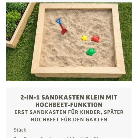
2-IN-1 SANDKASTEN KLEIN MIT
HOCHBEET-FUNKTION
ERST SANDKASTEN FÜR KINDER, SPÄTER
HOCHBEET FÜR DEN GARTEN
Stück