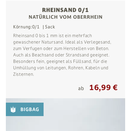
RHEINSAND 0/1
NATÜRLICH VOM OBERRHEIN
Körnung:
0/1
Sack
Rheinsand 0 bis 1 mm ist ein mehrfach
gewaschener Natursand. Ideal als Verlegesand,
zum Verfugen oder zum Herstellen von Beton.
Auch als Beachsand oder Strandsand geeignet.
Besonders fein, geeignet als Füllsand, für die
Umhüllung von Leitungen, Rohren, Kabeln und
Zisternen.
16,99 €
ab
BIGBAG