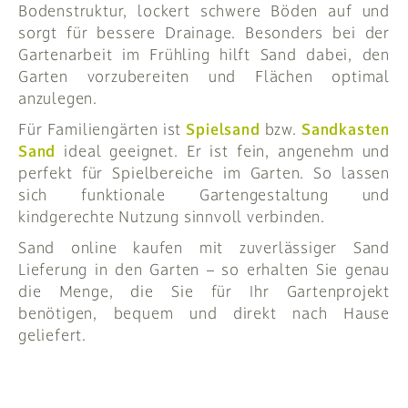
Bodenstruktur, lockert schwere Böden auf und
sorgt für bessere Drainage. Besonders bei der
Gartenarbeit im Frühling hilft Sand dabei, den
Garten vorzubereiten und Flächen optimal
anzulegen.
Für Familiengärten ist
Spielsand
bzw.
Sandkasten
Sand
ideal geeignet. Er ist fein, angenehm und
perfekt für Spielbereiche im Garten. So lassen
sich funktionale Gartengestaltung und
kindgerechte Nutzung sinnvoll verbinden.
Sand online kaufen mit zuverlässiger Sand
Lieferung in den Garten – so erhalten Sie genau
die Menge, die Sie für Ihr Gartenprojekt
benötigen, bequem und direkt nach Hause
geliefert.