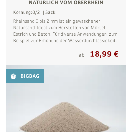
NATÜRLICH VOM OBERRHEIN
Körnung:
0/2
Sack
Rheinsand 0 bis 2 mm ist ein gewaschener
Natursand. Ideal zum Herstellen von Mörtel,
Estrich und Beton. Für diverse Anwendungen, zum
Beispiel zur Erhöhung der Wasserdurchlässigkeit.
18,99 €
ab
BIGBAG