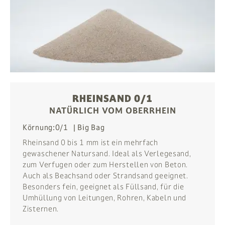
RHEINSAND 0/1
NATÜRLICH VOM OBERRHEIN
Körnung:
0/1
Big Bag
Rheinsand 0 bis 1 mm ist ein mehrfach
gewaschener Natursand. Ideal als Verlegesand,
zum Verfugen oder zum Herstellen von Beton.
Auch als Beachsand oder Strandsand geeignet.
Besonders fein, geeignet als Füllsand, für die
Umhüllung von Leitungen, Rohren, Kabeln und
Zisternen.