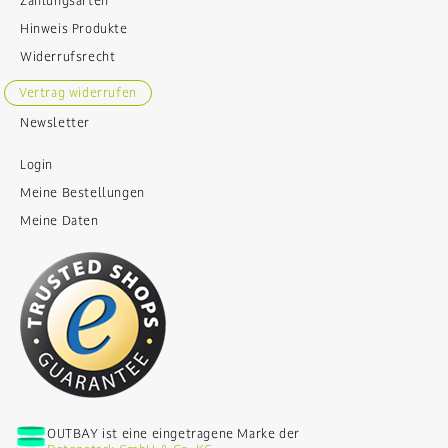
Zahlungsarten
Hinweis Produkte
Widerrufsrecht
Vertrag widerrufen
Newsletter
Login
Meine Bestellungen
Meine Daten
OUTBAY ist eine eingetragene Marke der