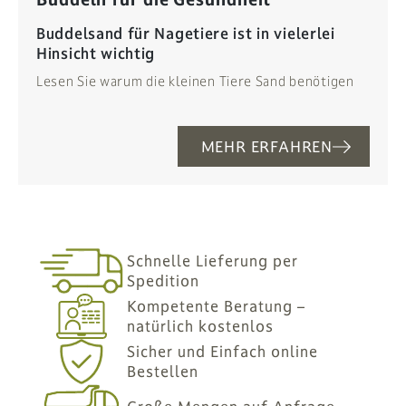
Buddelsand für Nagetiere ist in vielerlei
Hinsicht wichtig
Lesen Sie warum die kleinen Tiere Sand benötigen
MEHR ERFAHREN
Schnelle Lieferung per
Spedition
Kompetente Beratung –
natürlich kostenlos
Sicher und Einfach online
Bestellen