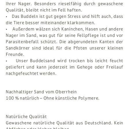
Ihrer Nager. Besonders rieselfähig durch gewaschene
Qualität, bleibt nicht im Fell haften.
• Das Buddeln ist gut gegen Stress und hilft auch, dass
die Tiere besser miteinander klarkommen.
• Außerdem wälzen sich Kaninchen, Hasen und andere
Nager im Sand, was gut für seine Fellpflege ist und vor
Parasitenbefall schützt. Die abgerundeten Kanten der
Sandkörner sind ideal für die Pfoten unserer kleinen
Freunde.
• Unser Buddelsand wird trocken bis leicht feucht
geliefert und kann jederzeit im Gehege oder Freilauf
nachgefeuchtet werden.
Nachhaltiger Sand vom Oberrhein
100 % natürlich – Ohne künstliche Polymere.
Natürliche Qualität
Gewaschene natürliche Qualität aus Deutschland. Kein