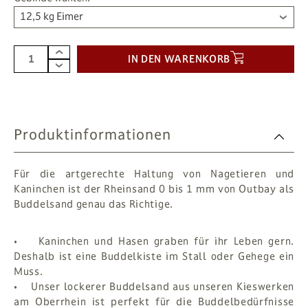
12,5 kg Eimer
IN DEN WARENKORB
Produktinformationen
Für die artgerechte Haltung von Nagetieren und
Kaninchen ist der Rheinsand 0 bis 1 mm von Outbay als
Buddelsand genau das Richtige.
• Kaninchen und Hasen graben für ihr Leben gern.
Deshalb ist eine Buddelkiste im Stall oder Gehege ein
Muss.
• Unser lockerer Buddelsand aus unseren Kieswerken
am Oberrhein ist perfekt für die Buddelbedürfnisse