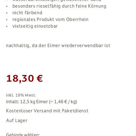
• besonders rieselfähig durch feine Körnung
• nicht färbend
• regionales Produkt vom Oberrhein
• vielseitig einsetzbar
nachhaltig, da der Eimer wiederverwendbar ist
18,30 €
inkl. 19% Mwst.
Inhalt: 12,5 kg Eimer (~ 1,46 € / kg)
Kostenloser Versand mit Paketdienst
Auf Lager
Gebinde wählen: