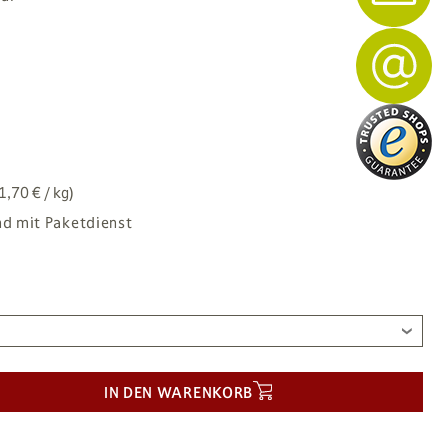
1,70 € / kg)
nd mit Paketdienst
IN DEN WARENKORB