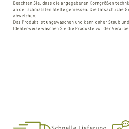
Beachten Sie, dass die angegebenen Korngrößen techni
an der schmalsten Stelle gemessen. Die tatsächliche G
abweichen.
Das Produkt ist ungewaschen und kann daher Staub und 
Idealerweise waschen Sie die Produkte vor der Verarbe
Schnelle Lieferung