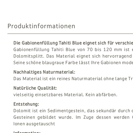
Produktinformationen
Die Gabionenfüllung Tahiti Blue eignet sich für versc
Gabionenfüllung Tahiti Blue von 70 bis 120 mm ist 
Dolomitsplitt. Das Material eignet sich hervorragen
Seine schöne blaugraue Farbe lässt Ihre Gabionen mode
Nachhaltiges Naturmaterial:
Das Material ist ein reines Naturmaterial ohne lange 
Natürliche Qualität:
vielseitig einsetzbares Material. Kein abfärben.
Entstehung:
Dolomit ist ein Sedimentgestein, das sekundär durch
Gesteinen gebildet wurde. Im Zuge dessen werden 
Ionen ausgetauscht