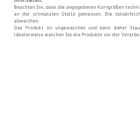
Information:
Beachten Sie, dass die angegebenen Korngrößen techni
an der schmalsten Stelle gemessen. Die tatsächli
abweichen.
Das Produkt ist ungewaschen und kann daher Staub
Idealerweise waschen Sie die Produkte vor der Verarbe