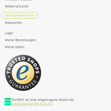
Widerrufsrecht
Vertrag widerrufen
Newsletter
Login
Meine Bestellungen
Meine Daten
OUTBAY ist eine eingetragene Marke der
Datenstark GmbH & Co. KG