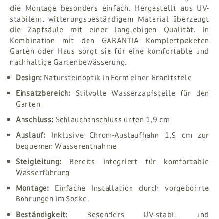
die Montage besonders einfach. Hergestellt aus UV-
stabilem, witterungsbeständigem Material überzeugt
die Zapfsäule mit einer langlebigen Qualität. In
Kombination mit den GARANTIA Komplettpaketen
Garten oder Haus sorgt sie für eine komfortable und
nachhaltige Gartenbewässerung.
Design:
Natursteinoptik in Form einer Granitstele
Einsatzbereich:
Stilvolle Wasserzapfstelle für den
Garten
Anschluss:
Schlauchanschluss unten 1,9 cm
Auslauf:
Inklusive Chrom-Auslaufhahn 1,9 cm zur
bequemen Wasserentnahme
Steigleitung:
Bereits integriert für komfortable
Wasserführung
Montage:
Einfache Installation durch vorgebohrte
Bohrungen im Sockel
Beständigkeit:
Besonders UV-stabil und