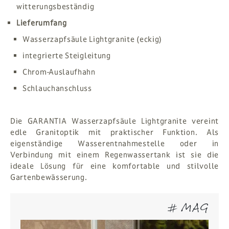
witterungsbeständig
Lieferumfang
Wasserzapfsäule Lightgranite (eckig)
integrierte Steigleitung
Chrom-Auslaufhahn
Schlauchanschluss
Die GARANTIA Wasserzapfsäule Lightgranite vereint
edle Granitoptik mit praktischer Funktion. Als
eigenständige Wasserentnahmestelle oder in
Verbindung mit einem Regenwassertank ist sie die
ideale Lösung für eine komfortable und stilvolle
Gartenbewässerung.
# MAG