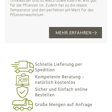
Trinkwasser und ist weich sowie kalkfrei, was gut
für die Pflanzen ist. Zudem hat es die ideale
Temperatur und den perfekten pH-Wert für das
Pflanzenwachstum.
MEHR ERFAHREN
Schnelle Lieferung per
Spedition
Kompetente Beratung –
natürlich kostenlos
Sicher und Einfach online
Bestellen
Große Mengen auf Anfrage