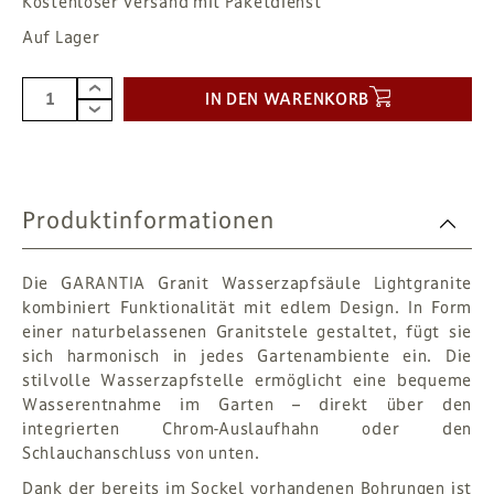
Kostenloser Versand mit Paketdienst
Auf Lager
IN DEN WARENKORB
Produktinformationen
Die GARANTIA Granit Wasserzapfsäule Lightgranite
kombiniert Funktionalität mit edlem Design. In Form
einer naturbelassenen Granitstele gestaltet, fügt sie
sich harmonisch in jedes Gartenambiente ein. Die
stilvolle Wasserzapfstelle ermöglicht eine bequeme
Wasserentnahme im Garten – direkt über den
integrierten Chrom-Auslaufhahn oder den
Schlauchanschluss von unten.
Dank der bereits im Sockel vorhandenen Bohrungen ist