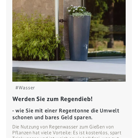
#Wasser
Werden Sie zum Regendieb!
- wie Sie mit einer Regentonne die Umwelt
schonen und bares Geld sparen.
Die Nutzung von Regenwasser zum Gießen von
Pflanzen hat viele Vorteile: Es ist kostenlos, spart