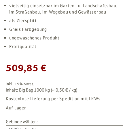
vielseitig einsetzbar im Garten - u. Landschaftsbau,
im Straßenbau, im Wegebau und Gewässerbau
als Ziersplitt
Gneis Farbgebung
ungewaschenes Produkt
Profiqualität
509,85 €
inkl. 19% Mwst.
Inhalt: Big Bag 1000 kg (~ 0,50 € / kg)
Kostenlose Lieferung per Spedition mit LKWs
Auf Lager
Gebinde wählen: