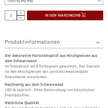
1000 kg Big Bag
IN DEN WARENKORB
Produktinformationen
Der dekorative Hartsteinsplitt aus Mischgneisen aus
dem Schwarzwald
Im Steinbruch wird Orthogneis gewonnen. Das Gestein
ist den Mischgneisen der zentralschwarzwälder
Gneismasse zuzurechen.
Nachhaltig aus dem Schwarzwald
100 % naürlich - Ohne Beimischung von künstlichen
Fremdstoffen.
Natürliche Qualität