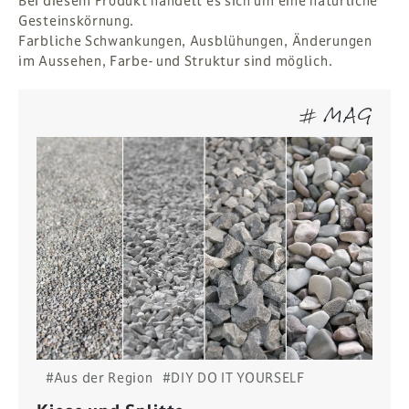
Bei diesem Produkt handelt es sich um eine natürliche
Gesteinskörnung.
Farbliche Schwankungen, Ausblühungen, Änderungen
im Aussehen, Farbe- und Struktur sind möglich.
# MAG
#Aus der Region
#DIY DO IT YOURSELF