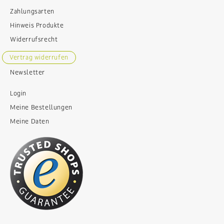
Zahlungsarten
Hinweis Produkte
Widerrufsrecht
Vertrag widerrufen
Newsletter
Login
Meine Bestellungen
Meine Daten