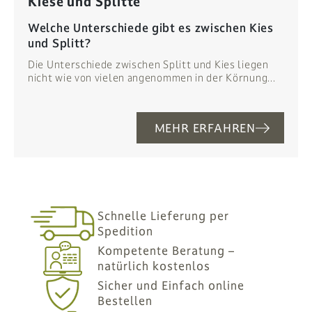
Kiese und Splitte
Welche Unterschiede gibt es zwischen Kies
und Splitt?
Die Unterschiede zwischen Splitt und Kies liegen
nicht wie von vielen angenommen in der Körnung...
MEHR ERFAHREN
Schnelle Lieferung per
Spedition
Kompetente Beratung –
natürlich kostenlos
Sicher und Einfach online
Bestellen