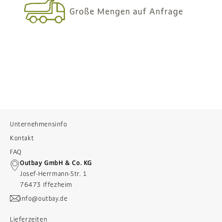
Große Mengen auf Anfrage
Unternehmensinfo
Kontakt
FAQ
Outbay GmbH & Co. KG
Josef-Herrmann-Str. 1
76473 Iffezheim
info@outbay.de
Lieferzeiten