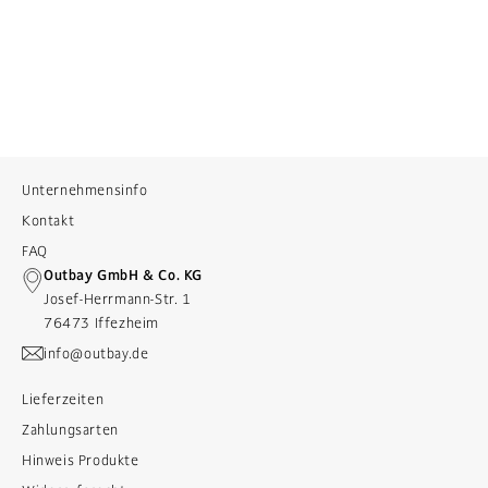
Unternehmensinfo
Kontakt
FAQ
Outbay GmbH & Co. KG
Josef-Herrmann-Str. 1
76473 Iffezheim
info@outbay.de
Lieferzeiten
Zahlungsarten
Hinweis Produkte