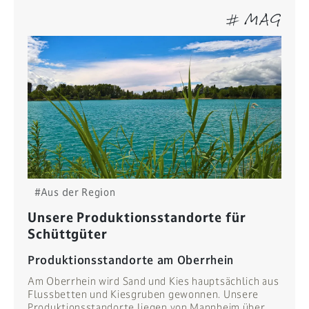
# MAG
#Aus der Region
Unsere Produktionsstandorte für
Schüttgüter
Produktionsstandorte am Oberrhein
Am Oberrhein wird Sand und Kies hauptsächlich aus
Flussbetten und Kiesgruben gewonnen. Unsere
Produktionsstandorte liegen von Mannheim über