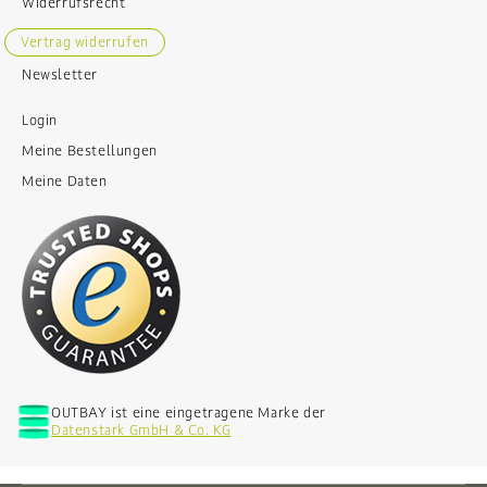
Widerrufsrecht
Vertrag widerrufen
Newsletter
Login
Meine Bestellungen
Meine Daten
OUTBAY ist eine eingetragene Marke der
Datenstark GmbH & Co. KG