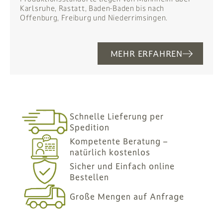
Karlsruhe, Rastatt, Baden-Baden bis nach
Offenburg, Freiburg und Niederrimsingen.
MEHR ERFAHREN
Schnelle Lieferung per
Spedition
Kompetente Beratung –
natürlich kostenlos
Sicher und Einfach online
Bestellen
Große Mengen auf Anfrage