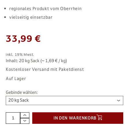
regionales Produkt vom Oberrhein
vielseitig einsetzbar
33,99 €
inkl. 19% Mwst.
Inhalt: 20 kg Sack (~ 1,69 € / kg)
Kostenloser Versand mit Paketdienst
Auf Lager
Gebinde wählen:
20 kg Sack
IN DEN WARENKORB