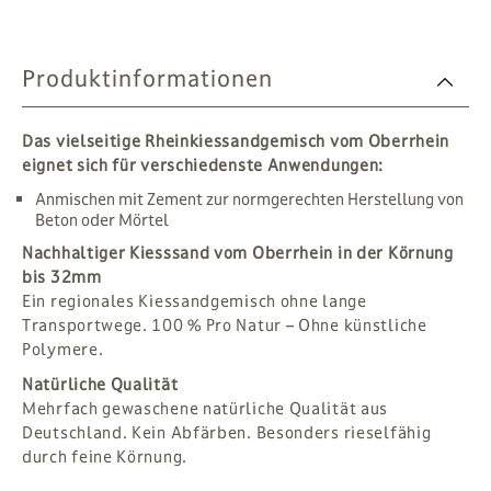
Produktinformationen
Das vielseitige Rheinkiessandgemisch vom Oberrhein
eignet sich für verschiedenste Anwendungen:
Anmischen mit Zement zur normgerechten Herstellung von
Beton oder Mörtel
Nachhaltiger Kiesssand vom Oberrhein in der Körnung
bis 32mm
Ein regionales Kiessandgemisch ohne lange
Transportwege. 100 % Pro Natur – Ohne künstliche
Polymere.
Natürliche Qualität
Mehrfach gewaschene natürliche Qualität aus
Deutschland. Kein Abfärben. Besonders rieselfähig
durch feine Körnung.