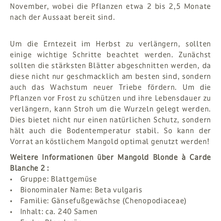
November, wobei die Pflanzen etwa 2 bis 2,5 Monate
nach der Aussaat bereit sind.
Um die Erntezeit im Herbst zu verlängern, sollten
einige wichtige Schritte beachtet werden. Zunächst
sollten die stärksten Blätter abgeschnitten werden, da
diese nicht nur geschmacklich am besten sind, sondern
auch das Wachstum neuer Triebe fördern. Um die
Pflanzen vor Frost zu schützen und ihre Lebensdauer zu
verlängern, kann Stroh um die Wurzeln gelegt werden.
Dies bietet nicht nur einen natürlichen Schutz, sondern
hält auch die Bodentemperatur stabil. So kann der
Vorrat an köstlichem Mangold optimal genutzt werden!
Weitere Informationen über Mangold Blonde à Carde
Blanche 2 :
• Gruppe: Blattgemüse
• Bionominaler Name: Beta vulgaris
• Familie: Gänsefußgewächse (Chenopodiaceae)
• Inhalt: ca. 240 Samen