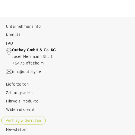
Unternehmensinfo
Kontakt
FAQ
Outbay GmbH & Co. KG
Josef-Herrmann-Str. 1
76473 Iffezheim
info@outbay.de
Lieferzeiten
Zahlungsarten
Hinweis Produkte
Widerrufsrecht
Vertrag widerrufen
Newsletter