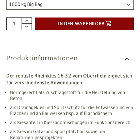
1000 kg Big Bag
IN DEN WARENKORB
Produktinformationen
Der robuste Rheinkies 16-32 vom Oberrhein eignet sich
für verschiedenste Anwendungen:
Normgerecht als Zuschlagsstoff für die Herstellung von
Beton
als Drainagekies und Spritzschutz für die Entwässerung von
Flächen und an Bauwerken bsp. auf Flachdächern
als Kiesanteil in Kiessandmischungen im Funktionsbereich
als Kies im GaLa- und Sportplatzbau sowie bei
Renaturierungsprojekten