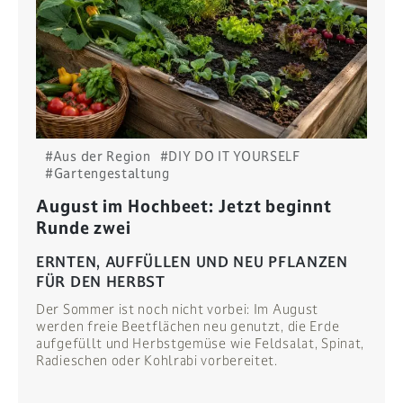
#Aus der Region
#DIY DO IT YOURSELF
#Gartengestaltung
August im Hochbeet: Jetzt beginnt
Runde zwei
ERNTEN, AUFFÜLLEN UND NEU PFLANZEN
FÜR DEN HERBST
Der Sommer ist noch nicht vorbei: Im August
werden freie Beetflächen neu genutzt, die Erde
aufgefüllt und Herbstgemüse wie Feldsalat, Spinat,
Radieschen oder Kohlrabi vorbereitet.