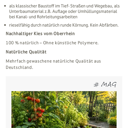
als klassischer Baustoff im Tief- Straßen und Wegebau, als
Unterbaumaterial z.B. Auflage oder Umhüllungsmaterial
bei Kanal- und Rohrleitungsarbeiten
rieselfähig durch natürlich runde Körnung. Kein Abfärben.
Nachhaltiger Kies vom Oberrhein
100 % natürlich – Ohne künstliche Polymere.
Natürliche Qualität
Mehrfach gewaschene natürliche Qualität aus
Deutschland.
# MAG