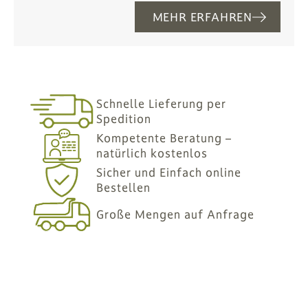
MEHR ERFAHREN
Schnelle Lieferung per
Spedition
Kompetente Beratung –
natürlich kostenlos
Sicher und Einfach online
Bestellen
Große Mengen auf Anfrage