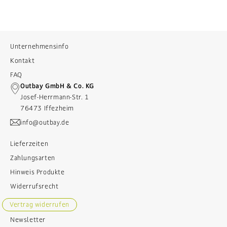
Unternehmensinfo
Kontakt
FAQ
Outbay GmbH & Co. KG
Josef-Herrmann-Str. 1
76473 Iffezheim
info@outbay.de
Lieferzeiten
Zahlungsarten
Hinweis Produkte
Widerrufsrecht
Vertrag widerrufen
Newsletter