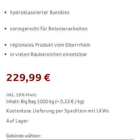
hydroklassierter Buntkies
normgerecht für Betonierarbeiten
regionales Produkt vom Oberrrhein
in vielen Baubereichen einsetzbar
229,99 €
inkl. 19% Mwst.
Inhalt: Big Bag 1000 kg (~ 0,22 € / kg)
Kostenlose Lieferung per Spedition mit LKWs
Auf Lager
Gebinde wählen: