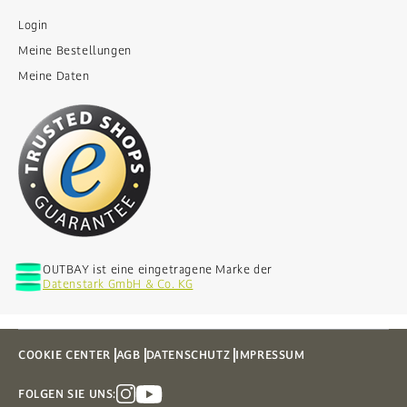
Login
Meine Bestellungen
Meine Daten
OUTBAY ist eine eingetragene Marke der
Datenstark GmbH & Co. KG
COOKIE CENTER
AGB
DATENSCHUTZ
IMPRESSUM
FOLGEN SIE UNS: