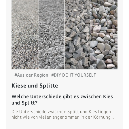
#Aus der Region
#DIY DO IT YOURSELF
Kiese und Splitte
Welche Unterschiede gibt es zwischen Kies
und Splitt?
Die Unterschiede zwischen Splitt und Kies liegen
nicht wie von vielen angenommen in der Körnung...