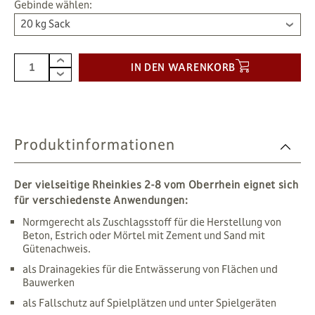
Gebinde wählen:
20 kg Sack
IN DEN WARENKORB
Produktinformationen
Der vielseitige Rheinkies 2-8 vom Oberrhein eignet sich
für verschiedenste Anwendungen:
Normgerecht als Zuschlagsstoff für die Herstellung von
Beton, Estrich oder Mörtel mit Zement und Sand mit
Gütenachweis.
als Drainagekies für die Entwässerung von Flächen und
Bauwerken
als Fallschutz auf Spielplätzen und unter Spielgeräten