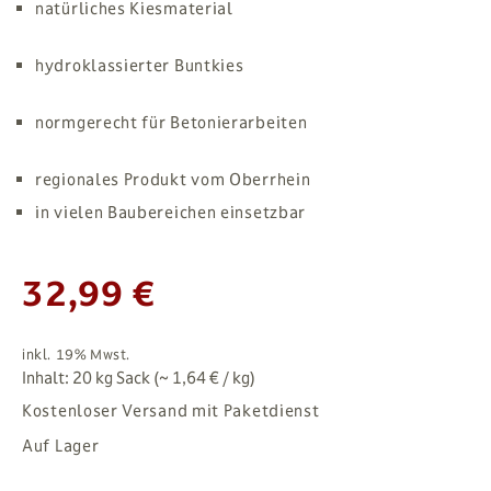
natürliches Kiesmaterial
hydroklassierter Buntkies
normgerecht für Betonierarbeiten
regionales Produkt vom Oberrhein
in vielen Baubereichen einsetzbar
32,99 €
inkl. 19% Mwst.
Inhalt: 20 kg Sack (~ 1,64 € / kg)
Kostenloser Versand mit Paketdienst
Auf Lager