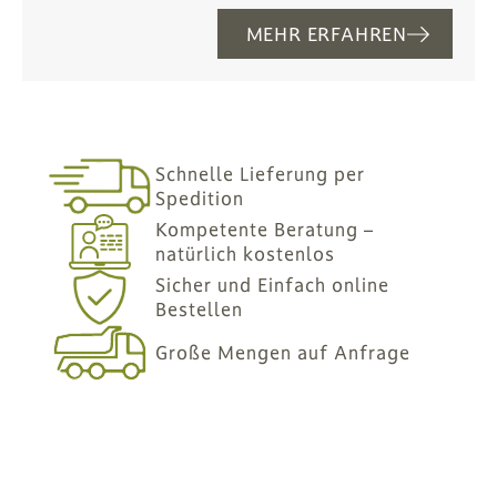
MEHR ERFAHREN
Schnelle Lieferung per
Spedition
Kompetente Beratung –
natürlich kostenlos
Sicher und Einfach online
Bestellen
Große Mengen auf Anfrage