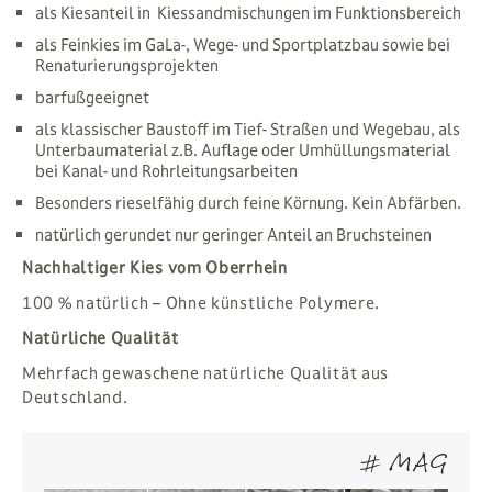
als Kiesanteil in Kiessandmischungen im Funktionsbereich
als Feinkies im GaLa-, Wege- und Sportplatzbau sowie bei
Renaturierungsprojekten
barfußgeeignet
als klassischer Baustoff im Tief- Straßen und Wegebau, als
Unterbaumaterial z.B. Auflage oder Umhüllungsmaterial
bei Kanal- und Rohrleitungsarbeiten
Besonders rieselfähig durch feine Körnung. Kein Abfärben.
natürlich gerundet nur geringer Anteil an Bruchsteinen
Nachhaltiger Kies vom Oberrhein
100 % natürlich – Ohne künstliche Polymere.
Natürliche Qualität
Mehrfach gewaschene natürliche Qualität aus
Deutschland.
# MAG