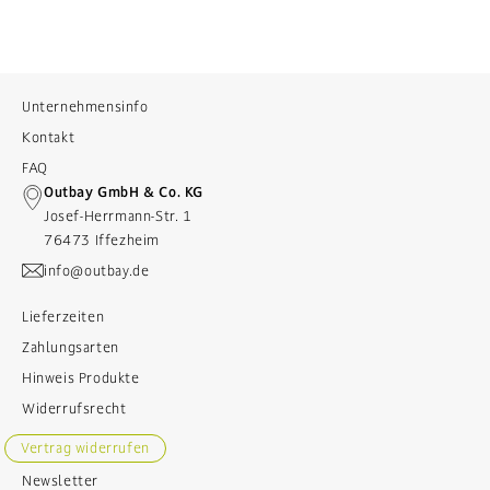
Unternehmensinfo
Kontakt
FAQ
Outbay GmbH & Co. KG
Josef-Herrmann-Str. 1
76473 Iffezheim
info@outbay.de
Lieferzeiten
Zahlungsarten
Hinweis Produkte
Widerrufsrecht
Vertrag widerrufen
Newsletter