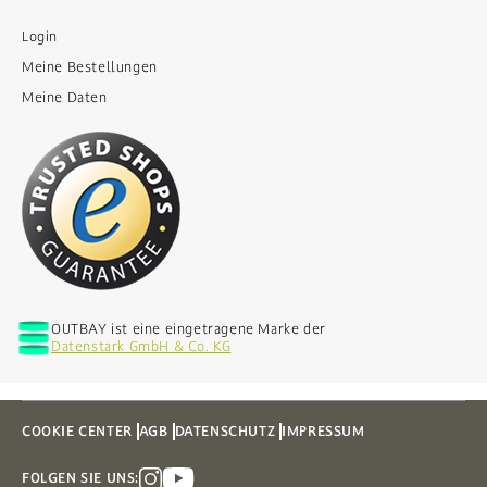
Login
Meine Bestellungen
Meine Daten
OUTBAY ist eine eingetragene Marke der
Datenstark GmbH & Co. KG
COOKIE CENTER
AGB
DATENSCHUTZ
IMPRESSUM
FOLGEN SIE UNS: