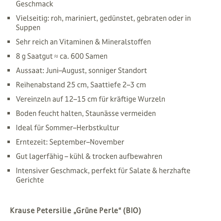
Geschmack
Vielseitig: roh, mariniert, gedünstet, gebraten oder in
Suppen
Sehr reich an Vitaminen & Mineralstoffen
8 g Saatgut ≈ ca. 600 Samen
Aussaat: Juni–August, sonniger Standort
Reihenabstand 25 cm, Saattiefe 2–3 cm
Vereinzeln auf 12–15 cm für kräftige Wurzeln
Boden feucht halten, Staunässe vermeiden
Ideal für Sommer–Herbstkultur
Erntezeit: September–November
Gut lagerfähig – kühl & trocken aufbewahren
Intensiver Geschmack, perfekt für Salate & herzhafte
Gerichte
Krause Petersilie „Grüne Perle“ (BIO)