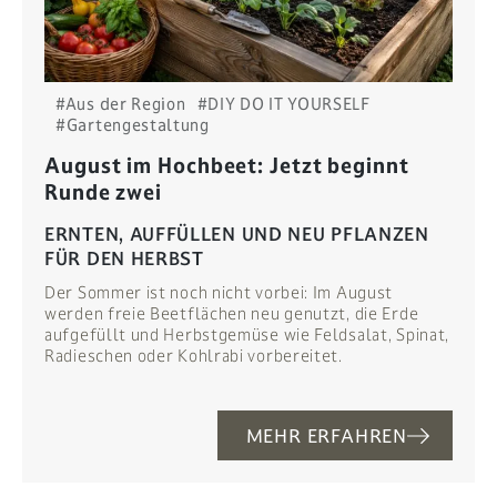
#Aus der Region
#DIY DO IT YOURSELF
#Gartengestaltung
August im Hochbeet: Jetzt beginnt
Runde zwei
ERNTEN, AUFFÜLLEN UND NEU PFLANZEN
FÜR DEN HERBST
Der Sommer ist noch nicht vorbei: Im August
werden freie Beetflächen neu genutzt, die Erde
aufgefüllt und Herbstgemüse wie Feldsalat, Spinat,
Radieschen oder Kohlrabi vorbereitet.
MEHR ERFAHREN