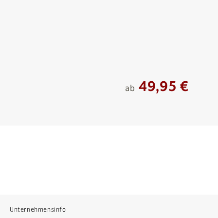
49,95 €
ab
Unternehmensinfo