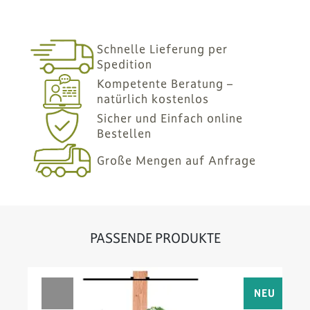
Schnelle Lieferung per
Spedition
Kompetente Beratung –
natürlich kostenlos
Sicher und Einfach online
Bestellen
Große Mengen auf Anfrage
PASSENDE PRODUKTE
 %
NEU