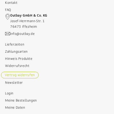
Kontakt
FAQ
Outbay GmbH & Co. KG
Josef-Herrmann-Str. 1
76473 Iffezheim
info@outbay.de
Lieferzeiten
Zahlungsarten
Hinweis Produkte
Widerrufsrecht
Vertrag widerrufen
Newsletter
Login
Meine Bestellungen
Meine Daten