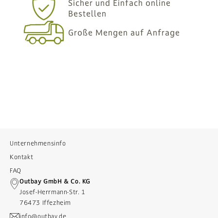
Sicher und Einfach online
Bestellen
Große Mengen auf Anfrage
Unternehmensinfo
Kontakt
FAQ
Outbay GmbH & Co. KG
Josef-Herrmann-Str. 1
76473 Iffezheim
info@outbay.de