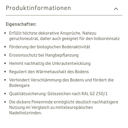
Produktinformationen
Eigenschaften:
Erfüllt höchste dekorative Ansprüche. Nahezu
geruchsneutral, daher auch geeignet für den Indooreinsatz
Förderung der biologischen Bodenaktivität
Erosionsschutz bei Hangbepflanzung
Hemmt nachhaltig die Unkrautentwicklung
Reguliert den Wärmehaushalt des Bodens
Verhindert Verschlämmung des Bodens und fördert die
Bodengare
Qualitätssicherung: Gütezeichen nach RAL GZ 250/1
Die dickere Pinienrinde ermöglicht deutlich nachhaltigere
Nutzung im Vergleich zu mitteleuropäischen
Nadelholzrinden.