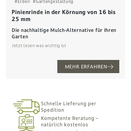
#Erden
#Gartengestaltung
Pinienrinde in der Körnung von 16 bis
25 mm
Die nachhaltige Mulch-Alternative für Ihren
Garten
Jetzt lesen was wichtig ist
MEHR ERFAHREN
Schnelle Lieferung per
Spedition
Kompetente Beratung –
natürlich kostenlos