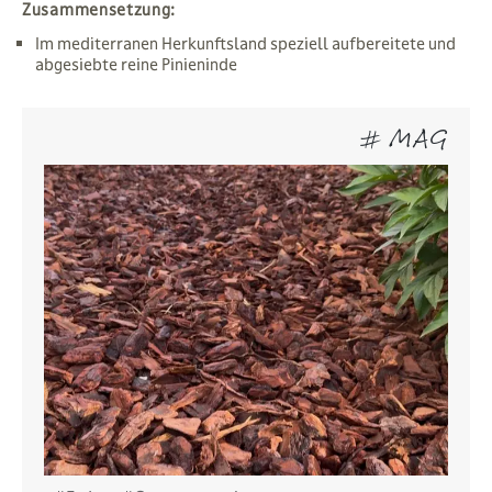
Zusammensetzung:
Im mediterranen Herkunftsland speziell aufbereitete und
abgesiebte reine Pinieninde
# MAG