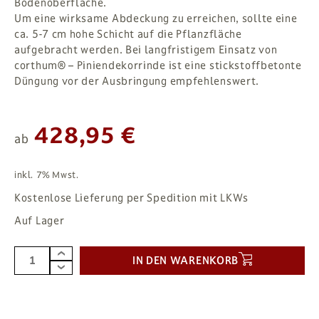
Bodenoberfläche.
Um eine wirksame Abdeckung zu erreichen, sollte eine
ca. 5-7 cm hohe Schicht auf die Pflanzfläche
aufgebracht werden. Bei langfristigem Einsatz von
corthum® – Piniendekorrinde ist eine stickstoffbetonte
Düngung vor der Ausbringung empfehlenswert.
428,95 €
ab
inkl. 7% Mwst.
Kostenlose Lieferung per Spedition mit LKWs
Auf Lager
IN DEN WARENKORB