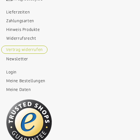
Lieferzeiten
Zahlungsarten
Hinweis Produkte
Widerrufsrecht
Vertrag widerrufen
Newsletter
Login
Meine Bestellungen
Meine Daten