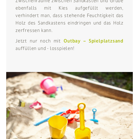
Zwischenräume zwischen Sandkasten und Grube
ebenfalls mit Kies aufgefüllt werden,
verhindert man, dass stehende Feuchtigkeit das
Holz des Sandkastens eindringen und das Holz
zerfressen kann.
Jetzt nur noch mit
Outbay – Spielplatzsand
auffüllen und - losspielen!