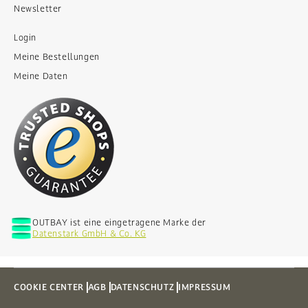
Newsletter
Login
Meine Bestellungen
Meine Daten
OUTBAY ist eine eingetragene Marke der
Datenstark GmbH & Co. KG
COOKIE CENTER
AGB
DATENSCHUTZ
IMPRESSUM