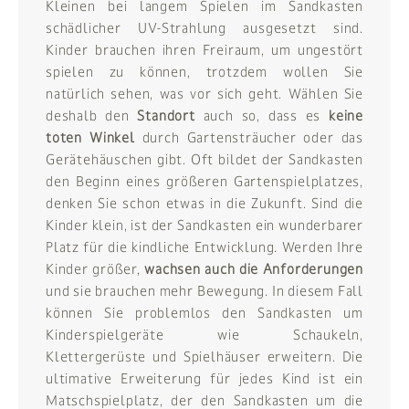
Kleinen bei langem Spielen im Sandkasten
schädlicher UV-Strahlung ausgesetzt sind.
Kinder brauchen ihren Freiraum, um ungestört
spielen zu können, trotzdem wollen Sie
natürlich sehen, was vor sich geht. Wählen Sie
deshalb den
Standort
auch so, dass es
keine
toten Winkel
durch Gartensträucher oder das
Gerätehäuschen gibt. Oft bildet der Sandkasten
den Beginn eines größeren Gartenspielplatzes,
denken Sie schon etwas in die Zukunft. Sind die
Kinder klein, ist der Sandkasten ein wunderbarer
Platz für die kindliche Entwicklung. Werden Ihre
Kinder größer,
wachsen auch die Anforderungen
und sie brauchen mehr Bewegung. In diesem Fall
können Sie problemlos den Sandkasten um
Kinderspielgeräte wie Schaukeln,
Klettergerüste und Spielhäuser erweitern. Die
ultimative Erweiterung für jedes Kind ist ein
Matschspielplatz, der den Sandkasten um die