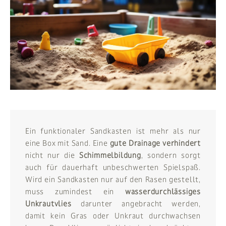
Ein funktionaler Sandkasten ist mehr als nur
eine Box mit Sand. Eine
gute Drainage verhindert
nicht nur die
Schimmelbildung
, sondern sorgt
auch für dauerhaft unbeschwerten Spielspaß.
Wird ein Sandkasten nur auf den Rasen gestellt,
muss zumindest ein
wasserdurchlässiges
Unkrautvlies
darunter angebracht werden,
damit kein Gras oder Unkraut durchwachsen