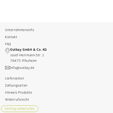
Unternehmensinfo
Kontakt
FAQ
Outbay GmbH & Co. KG
Josef-Herrmann-Str. 1
76473 Iffezheim
info@outbay.de
Lieferzeiten
Zahlungsarten
Hinweis Produkte
Widerrufsrecht
Vertrag widerrufen