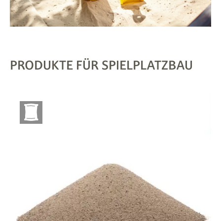
PRODUKTE FÜR SPIELPLATZBAU