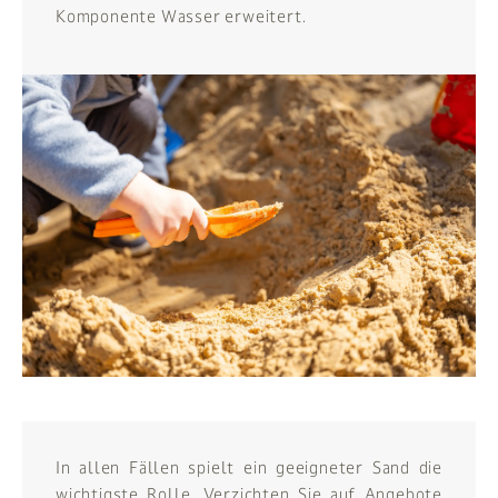
Komponente Wasser erweitert.
In allen Fällen spielt ein geeigneter Sand die
wichtigste Rolle. Verzichten Sie auf Angebote