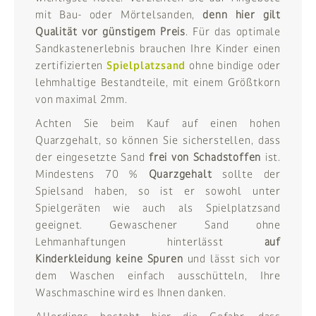
mit Bau- oder Mörtelsanden,
denn hier gilt
Qualität vor günstigem Preis
. Für das optimale
Sandkastenerlebnis brauchen Ihre Kinder einen
zertifizierten
Spielplatzsand
ohne bindige oder
lehmhaltige Bestandteile, mit einem Größtkorn
von maximal 2mm.
Achten Sie beim Kauf auf einen hohen
Quarzgehalt, so können Sie sicherstellen, dass
der eingesetzte Sand
frei von Schadstoffen
ist.
Mindestens 70 %
Quarzgehalt
sollte der
Spielsand haben, so ist er sowohl unter
Spielgeräten wie auch als Spielplatzsand
geeignet. Gewaschener Sand ohne
Lehmanhaftungen hinterlässt
auf
Kinderkleidung keine Spuren
und lässt sich vor
dem Waschen einfach ausschütteln, Ihre
Waschmaschine wird es Ihnen danken.