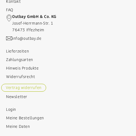
Kontakt
FAQ
Outbay GmbH & Co. KG
Josef-Herrmann-Str. 1
76473 Iffezheim
info@outbay.de
Lieferzeiten
Zahlungsarten
Hinweis Produkte
Widerrufsrecht
Vertrag widerrufen
Newsletter
Login
Meine Bestellungen
Meine Daten