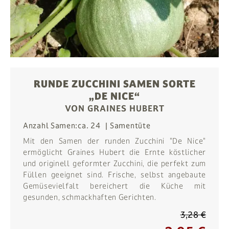
RUNDE ZUCCHINI SAMEN SORTE
„DE NICE“
VON GRAINES HUBERT
Anzahl Samen:
ca. 24
Samentüte
Mit den Samen der runden Zucchini "De Nice"
ermöglicht Graines Hubert die Ernte köstlicher
und originell geformter Zucchini, die perfekt zum
Füllen geeignet sind. Frische, selbst angebaute
Gemüsevielfalt bereichert die Küche mit
gesunden, schmackhaften Gerichten.
3,28 €