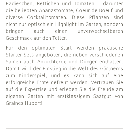
Radieschen, Rettichen und Tomaten – darunter
die beliebten Ananastomate, Coeur de Boeuf und
diverse Cocktailtomaten. Diese Pflanzen sind
nicht nur optisch ein Highlight im Garten, sondern
bringen auch einen unverwechselbaren
Geschmack auf den Teller.
Für den optimalen Start werden praktische
Starter-Sets angeboten, die neben verschiedenen
Samen auch Anzuchterde und Dünger enthalten.
Damit wird der Einstieg in die Welt des Gärtnerns
zum Kinderspiel, und es kann sich auf eine
erfolgreiche Ernte gefreut werden. Vertrauen Sie
auf die Expertise und erleben Sie die Freude am
eigenen Garten mit erstklassigem Saatgut von
Graines Hubert!