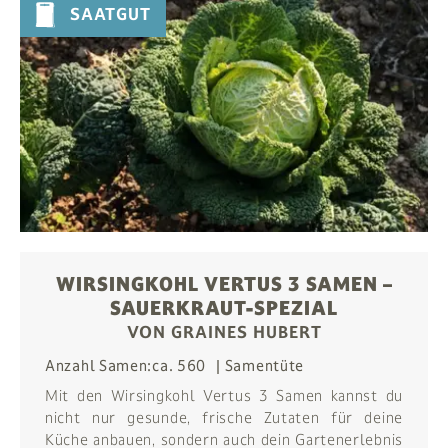
SAATGUT
WIRSINGKOHL VERTUS 3 SAMEN –
SAUERKRAUT-SPEZIAL
VON GRAINES HUBERT
Anzahl Samen:
ca. 560
Samentüte
Mit den Wirsingkohl Vertus 3 Samen kannst du
nicht nur gesunde, frische Zutaten für deine
Küche anbauen, sondern auch dein Gartenerlebnis