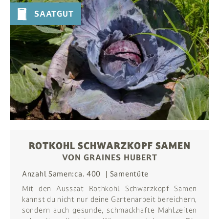
SAATGUT
ROTKOHL SCHWARZKOPF SAMEN
VON GRAINES HUBERT
Anzahl Samen:
ca. 400
Samentüte
Mit den Aussaat Rothkohl Schwarzkopf Samen
kannst du nicht nur deine Gartenarbeit bereichern,
sondern auch gesunde, schmackhafte Mahlzeiten