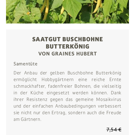
SAATGUT BUSCHBOHNE
BUTTERKÖNIG
VON GRAINES HUBERT
Samentüte
Der Anbau der gelben Buschbohne Butterkönig
ermöglicht Hobbygärtnern eine reiche Ernte
schmackhafter, fadenfreier Bohnen, die vielseitig
in der Küche eingesetzt werden können. Dank
ihrer Resistenz gegen das gemeine Mosaikvirus
und der einfachen Anbaubedingungen verbessert
sie nicht nur den Ertrag, sondern auch die Freude
am Gärtnern.
7,54 €