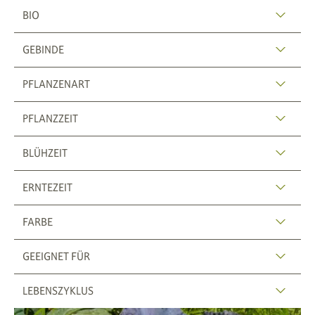
BIO
GEBINDE
PFLANZENART
PFLANZZEIT
BLÜHZEIT
ERNTEZEIT
FARBE
GEEIGNET FÜR
LEBENSZYKLUS