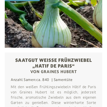
SAATGUT WEISSE FRÜHZWIEBEL „
HATIF DE PARIS“
VON GRAINES HUBERT
Anzahl Samen:
ca. 840
Samentüte
Mit den weißen Frühlingszwiebeln Hâtif de Paris
von Graines Hubert ist es möglich, jederzeit
frische, aromatische Zwiebeln aus dem eigenen
Garten zu genießen. Diese winterharte Sorte