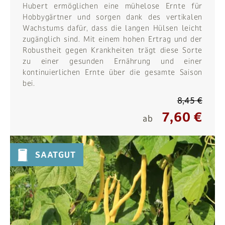
Hubert ermöglichen eine mühelose Ernte für
Hobbygärtner und sorgen dank des vertikalen
Wachstums dafür, dass die langen Hülsen leicht
zugänglich sind. Mit einem hohen Ertrag und der
Robustheit gegen Krankheiten trägt diese Sorte
zu einer gesunden Ernährung und einer
kontinuierlichen Ernte über die gesamte Saison
bei.
8,45 €
7,60 €
ab
SAATGUT