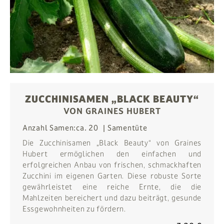
ZUCCHINISAMEN „BLACK BEAUTY“
VON GRAINES HUBERT
Anzahl Samen:
ca. 20
Samentüte
Die Zucchinisamen „Black Beauty“ von Graines
Hubert ermöglichen den einfachen und
erfolgreichen Anbau von frischen, schmackhaften
Zucchini im eigenen Garten. Diese robuste Sorte
gewährleistet eine reiche Ernte, die die
Mahlzeiten bereichert und dazu beiträgt, gesunde
Essgewohnheiten zu fördern.