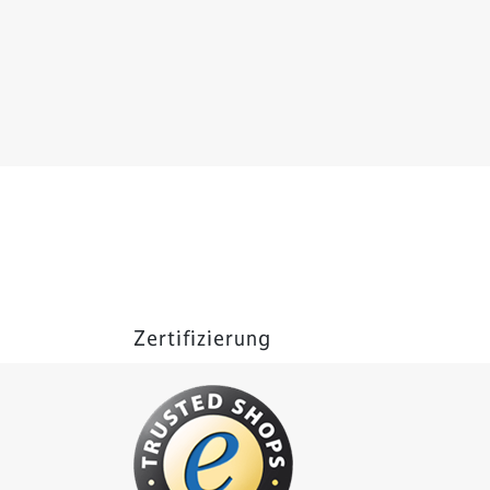
Zertifizierung