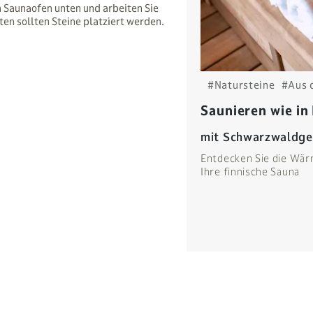
m Saunaofen unten und arbeiten Sie
en sollten Steine platziert werden.
#Natursteine
#Aus 
Saunieren wie in
mit Schwarzwaldge
Entdecken Sie die Wär
Ihre finnische Sauna