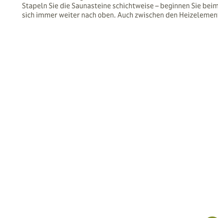
Stapeln Sie die Saunasteine schichtweise – beginnen Sie bei
sich immer weiter nach oben. Auch zwischen den Heizelement