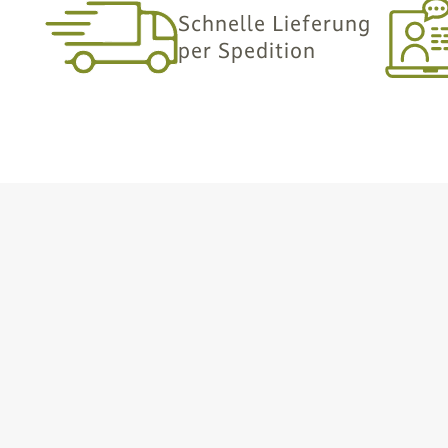
Schnelle Lieferung
per Spedition