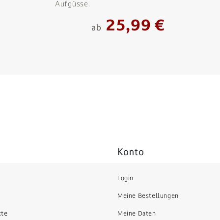
Aufgüsse.
25,99 €
ab
Konto
Login
Meine Bestellungen
kte
Meine Daten