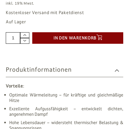
inkl. 19% Mwst.
Kostenloser Versand mit Paketdienst
Auf Lager
IN DEN WARENKORB
Produktinformationen
Vorteile
:
Optimale Wärmeleitung – für kräftige und gleichmäßige
Hitze
Exzellente Aufgussfähigkeit – entwickelt dichten,
angenehmen Dampf
Hohe Lebensdauer – widersteht thermischer Belastung &
Spannungsrissen