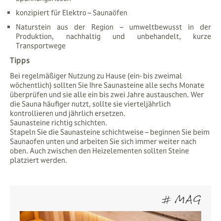
konzipiert für Elektro – Saunaöfen
Naturstein aus der Region – umweltbewusst in der
Produktion, nachhaltig und unbehandelt, kurze
Transportwege
Tipps
Bei regelmäßiger Nutzung zu Hause (ein- bis zweimal
wöchentlich) sollten Sie Ihre Saunasteine alle sechs Monate
überprüfen und sie alle ein bis zwei Jahre austauschen. Wer
die Sauna häufiger nutzt, sollte sie vierteljährlich
kontrollieren und jährlich ersetzen.
Saunasteine richtig schichten.
Stapeln Sie die Saunasteine schichtweise – beginnen Sie beim
Saunaofen unten und arbeiten Sie sich immer weiter nach
oben. Auch zwischen den Heizelementen sollten Steine
platziert werden.
# MAG