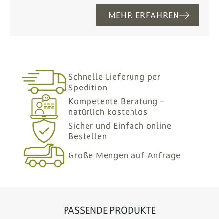
MEHR ERFAHREN
Schnelle Lieferung per
Spedition
Kompetente Beratung –
natürlich kostenlos
Sicher und Einfach online
Bestellen
Große Mengen auf Anfrage
PASSENDE PRODUKTE