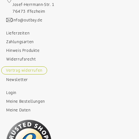
Josef-Herrmann-Str. 1
76473 Iffezheim
info@outbay.de
Lieferzeiten
Zahlungsarten
Hinweis Produkte
Widerrufsrecht
Vertrag widerrufen
Newsletter
Login
Meine Bestellungen
Meine Daten