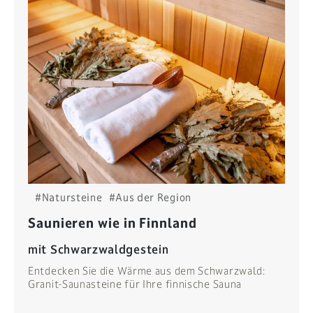
#Natursteine
#Aus der Region
Saunieren wie in Finnland
mit Schwarzwaldgestein
Entdecken Sie die Wärme aus dem Schwarzwald:
Granit-Saunasteine für Ihre finnische Sauna