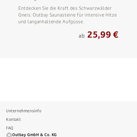
Entdecken Sie die Kraft des Schwarzwälder
Gneis: Outbay Saunasteine für intensive Hitze
und langanhaltende Aufgüsse.
25,99 €
ab
Unternehmensinfo
Kontakt
FAQ
Outbay GmbH & Co. KG