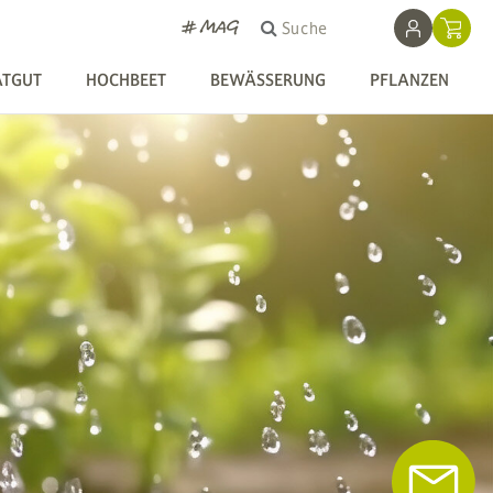
# MAG
Suche
ATGUT
HOCHBEET
BEWÄSSERUNG
PFLANZEN