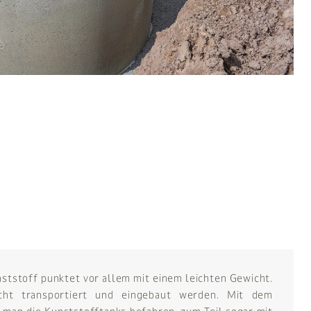
ststoff punktet vor allem mit einem leichten Gewicht.
cht transportiert und eingebaut werden. Mit dem