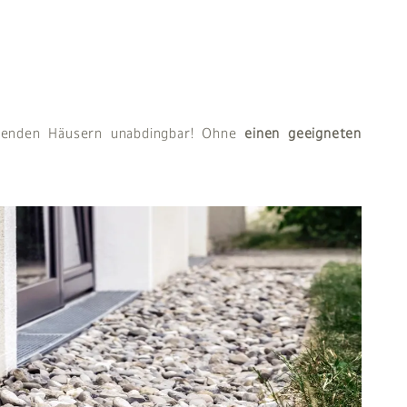
tehenden Häusern unabdingbar! Ohne
einen geeigneten