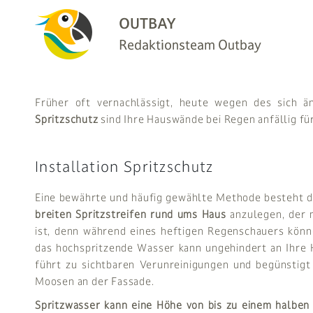
OUTBAY
Redaktionsteam Outbay
Früher oft vernachlässigt, heute wegen des sich 
Spritzschutz
sind Ihre Hauswände bei Regen anfällig f
Installation Spritzschutz
Eine bewährte und häufig gewählte Methode besteht da
breiten Spritzstreifen rund ums Haus
anzulegen, der m
ist, denn während eines heftigen Regenschauers könne
das hochspritzende Wasser kann ungehindert an Ihre 
führt zu sichtbaren Verunreinigungen und begünstigt
Moosen an der Fassade.
Spritzwasser kann eine Höhe von bis zu einem halben