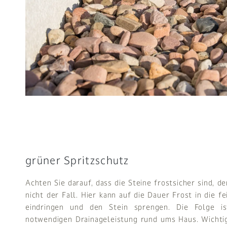
grüner Spritzschutz
Achten Sie darauf, dass die Steine frostsicher sind, den
nicht der Fall. Hier kann auf die Dauer Frost in die f
eindringen und den Stein sprengen. Die Folge i
notwendigen Drainageleistung rund ums Haus. Wichtig