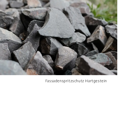
Fassadenspritzschutz Hartgestein