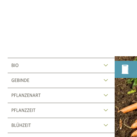
BIO
GEBINDE
PFLANZENART
PFLANZZEIT
BLÜHZEIT