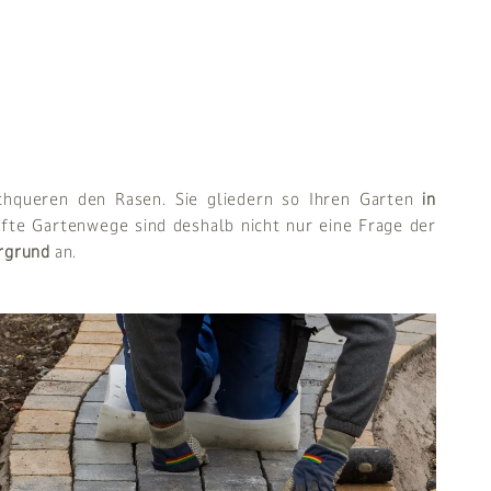
rchqueren den Rasen. Sie gliedern so Ihren Garten
in
fte Gartenwege sind deshalb nicht nur eine Frage der
ergrund
an.