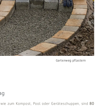
Gartenweg pflastern
ag
 wie zum Kompost, Pool oder Geräteschuppen, sind
80