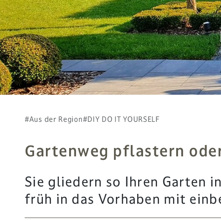
#Aus der Region
#DIY DO IT YOURSELF
Gartenweg pflastern oder
Sie gliedern so Ihren Garten 
früh in das Vorhaben mit ein