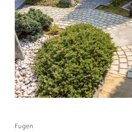
Fugen