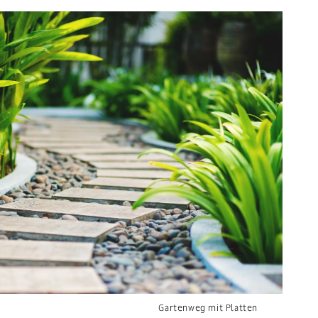
Gartenweg mit Platten