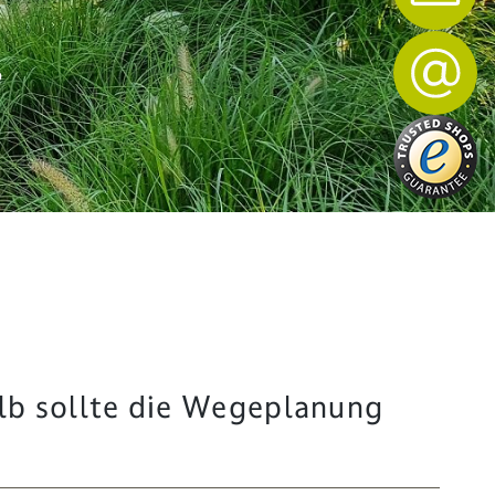
?
alb sollte die Wegeplanung