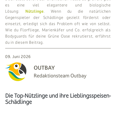
es eine viel elegantere und biologische
Lösung:
Nützlinge
. Wenn du die natürlichen
Gegenspieler der Schädlinge gezielt förderst oder
einsetzt, erledigt sich das Problem oft wie von selbst.
Wie du Florfliege, Marienkäfer und Co. erfolgreich als
Bodyguards für deine Grüne Oase rekrutierst, erfährst
du in diesem Beitrag.
09. Juni 2026
OUTBAY
Redaktionsteam Outbay
Die Top-Nützlinge und ihre Lieblingsspeisen-
Schädlinge