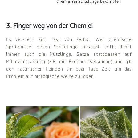
chemiefrei Schädlinge bekämpfen
3. Finger weg von der Chemie!
Es versteht sich fast von selbst: Wer chemische
Spritzmittel gegen Schädlinge einsetzt, trifft damit
immer auch die Nützlinge. Setze stattdessen auf
Pflanzenstärkung (z.B. mit Brennnesseljauche) und gib
den natürlichen Feinden ein paar Tage Zeit, um das
Problem auf biologische Weise zu lösen.