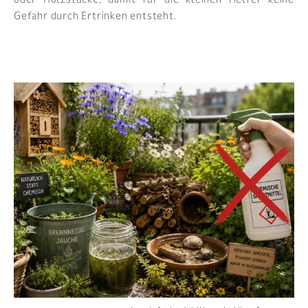
Gefahr durch Ertrinken entsteht.