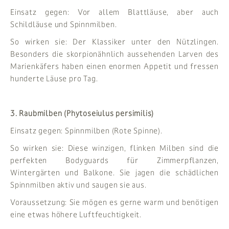
Einsatz gegen: Vor allem Blattläuse, aber auch
Schildläuse und Spinnmilben.
So wirken sie: Der Klassiker unter den Nützlingen.
Besonders die skorpionähnlich aussehenden Larven des
Marienkäfers haben einen enormen Appetit und fressen
hunderte Läuse pro Tag.
3. Raubmilben (Phytoseiulus persimilis)
Einsatz gegen: Spinnmilben (Rote Spinne).
So wirken sie: Diese winzigen, flinken Milben sind die
perfekten Bodyguards für Zimmerpflanzen,
Wintergärten und Balkone. Sie jagen die schädlichen
Spinnmilben aktiv und saugen sie aus.
Voraussetzung: Sie mögen es gerne warm und benötigen
eine etwas höhere Luftfeuchtigkeit.