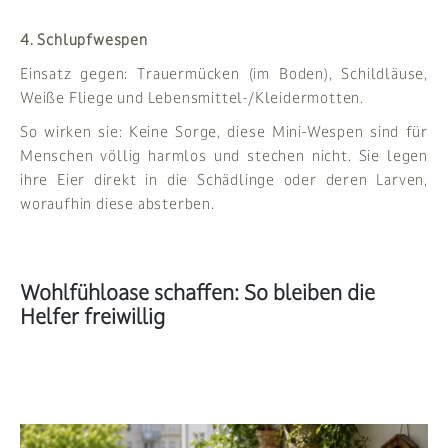
4. Schlupfwespen
Einsatz gegen: Trauermücken (im Boden), Schildläuse,
Weiße Fliege und Lebensmittel-/Kleidermotten.
So wirken sie: Keine Sorge, diese Mini-Wespen sind für
Menschen völlig harmlos und stechen nicht. Sie legen
ihre Eier direkt in die Schädlinge oder deren Larven,
woraufhin diese absterben.
Wohlfühloase schaffen: So bleiben die
Helfer freiwillig