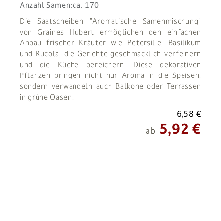
Anzahl Samen:
ca. 170
Die Saatscheiben "Aromatische Samenmischung"
von Graines Hubert ermöglichen den einfachen
Anbau frischer Kräuter wie Petersilie, Basilikum
und Rucola, die Gerichte geschmacklich verfeinern
und die Küche bereichern. Diese dekorativen
Pflanzen bringen nicht nur Aroma in die Speisen,
sondern verwandeln auch Balkone oder Terrassen
in grüne Oasen.
6,58 €
5,92 €
ab