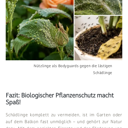
Nützlinge als Bodyguards gegen die lästigen
Schädlinge
Fazit: Biologischer Pflanzenschutz macht
Spaß!
Schädlinge komplett zu vermeiden, ist im Garten oder
auf dem Balkon fast unmöglich – und gehört zur Natur