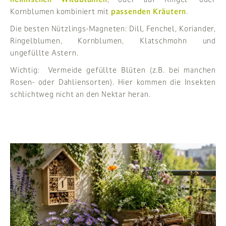
Kornblumen kombiniert mit
passenden Kräutern
.
Die besten Nützlings-Magneten: Dill, Fenchel, Koriander,
Ringelblumen, Kornblumen, Klatschmohn und
ungefüllte Astern.
Wichtig:
Vermeide gefüllte Blüten (z.B. bei manchen
Rosen- oder Dahliensorten). Hier kommen die Insekten
schlichtweg nicht an den Nektar heran.