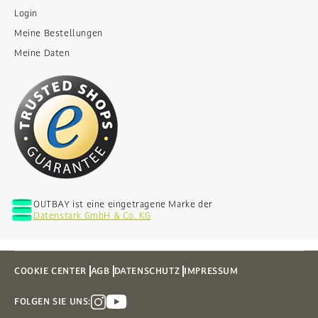
Login
Meine Bestellungen
Meine Daten
OUTBAY ist eine eingetragene Marke der
Datenstark GmbH & Co. KG
COOKIE CENTER
AGB
DATENSCHUTZ
IMPRESSUM
FOLGEN SIE UNS: