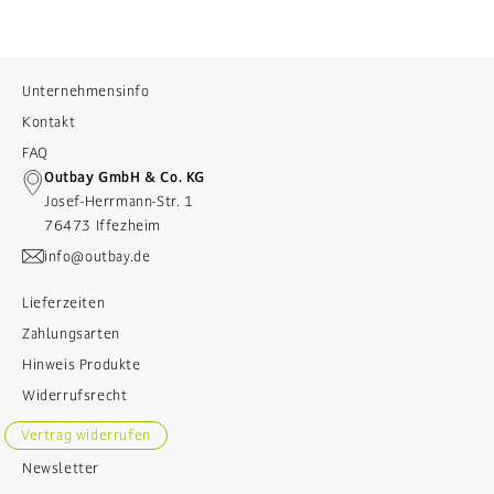
Unternehmensinfo
Kontakt
FAQ
Outbay GmbH & Co. KG
Josef-Herrmann-Str. 1
76473 Iffezheim
info@outbay.de
Lieferzeiten
Zahlungsarten
Hinweis Produkte
Widerrufsrecht
Vertrag widerrufen
Newsletter