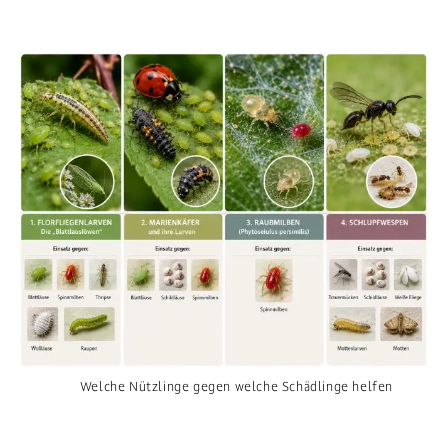
Welche Nützlinge gegen welche Schädlinge helfen